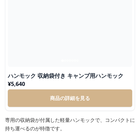
ハンモック 収納袋付き キャンプ用ハンモック
¥
5,640
商品の詳細を見る
専用の収納袋が付属した軽量ハンモックで、コンパクトに
持ち運べるのが特徴です。