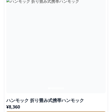
ハンモック 折り畳み式携帯ハンモック
¥
8,360