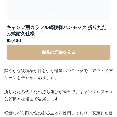
キャンプ用カラフル縞模様ハンモック 折りたた
み式耐久仕様
¥
5,400
商品の詳細を見る
鮮やかな縞模様が目を引く軽量ハンモックで、アウトドア
シーンを華やかに彩ります。
折りたたみ式のため持ち運びが簡単で、キャンプやフェス
など様々な場面で活躍します。
軽量ながら耐久性のある生地を使用しており、安定した使