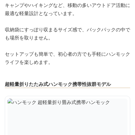
キャンプやハイキングなど、移動の多いアウトドア活動に
最適な軽量設計となっています。
収納袋にすっぽり収まるサイズ感で、バックパックの中で
も場所を取りません。
セットアップも簡単で、初心者の方でも手軽にハンモック
ライフを楽しめます。
超軽量折りたたみ式ハンモック携帯性抜群モデル