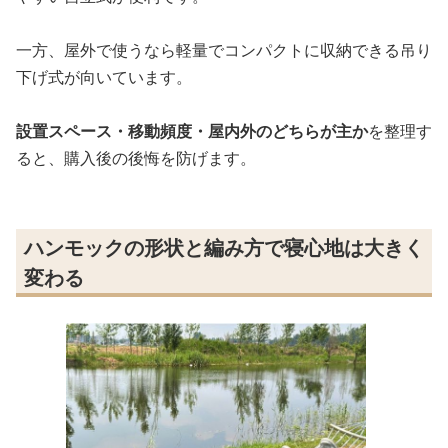
一方、屋外で使うなら軽量でコンパクトに収納できる吊り
下げ式が向いています。
設置スペース・移動頻度・屋内外のどちらが主か
を整理す
ると、購入後の後悔を防げます。
ハンモックの形状と編み方で寝心地は大きく
変わる