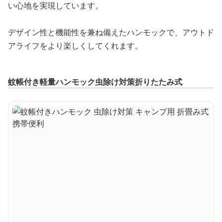
い心地を実現しています。
デザイン性と機能性を兼ね備えたハンモックで、アウトド
アライフをより楽しくしてくれます。
蚊帳付き軽量ハンモック虫除け対策折りたたみ式