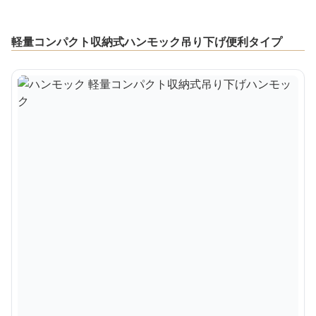
軽量コンパクト収納式ハンモック吊り下げ便利タイプ