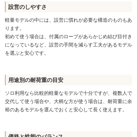
設営のしやすさ
軽量モデルの中には、設営に慣れが必要な構造のものもあ
ります。
初めて使う場合は、付属のロープがあらかじめ結び目付き
になっているなど、設営の手間を減らす工夫があるモデル
を選ぶと安心です。
用途別の耐荷重の目安
ソロ利用なら比較的軽量なモデルで十分ですが、複数人で
交代して使う場合や、大柄な方が使う場合は、耐荷重に余
裕のあるモデルを選んでおくと安心して長く使えます。
価格と性能のバランス