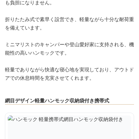
も負担になりません。
折りたたみ式で素早く設営でき、軽量ながら十分な耐荷重
を備えています。
ミニマリストのキャンパーや登山愛好家に支持される、機
能性の高いハンモックです。
軽量でありながら快適な寝心地を実現しており、アウトド
アでの休息時間を充実させてくれます。
網目デザイン軽量ハンモック収納袋付き携帯式