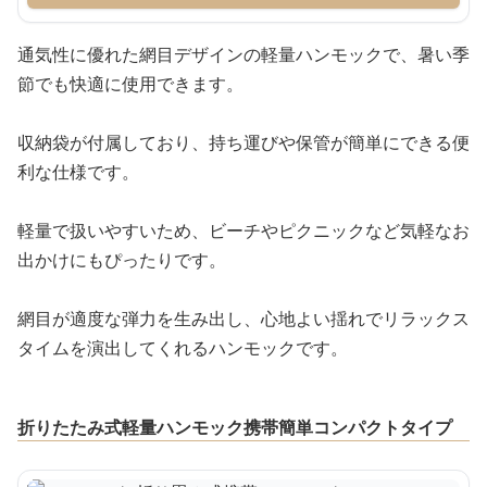
通気性に優れた網目デザインの軽量ハンモックで、暑い季
節でも快適に使用できます。
収納袋が付属しており、持ち運びや保管が簡単にできる便
利な仕様です。
軽量で扱いやすいため、ビーチやピクニックなど気軽なお
出かけにもぴったりです。
網目が適度な弾力を生み出し、心地よい揺れでリラックス
タイムを演出してくれるハンモックです。
折りたたみ式軽量ハンモック携帯簡単コンパクトタイプ