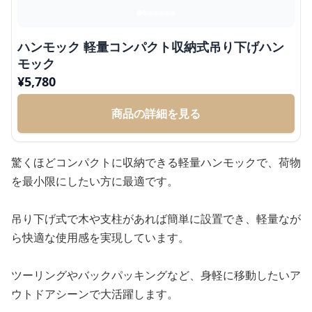
ハンモック 軽量コンパクト収納式吊り下げハン
モック
¥
5,780
商品の詳細を見る
驚くほどコンパクトに収納できる軽量ハンモックで、荷物
を最小限にしたい方に最適です。
吊り下げ式で木や支柱があれば簡単に設置でき、軽量なが
ら快適な使用感を実現しています。
ツーリングやバックパッキングなど、身軽に移動したいア
ウトドアシーンで大活躍します。