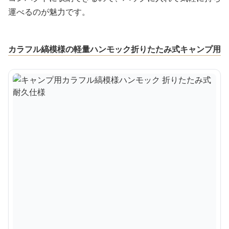
運べるのが魅力です。
カラフル縞模様の軽量ハンモック折りたたみ式キャンプ用