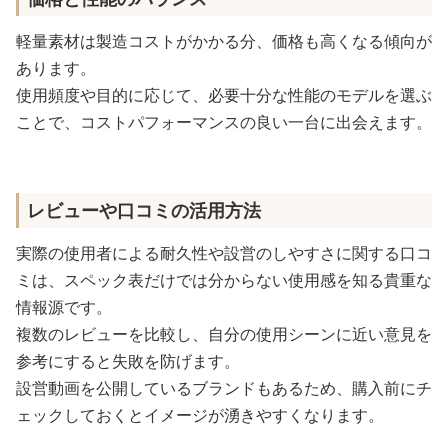
軽量素材は製造コストがかかる分、価格も高くなる傾向が
あります。
使用頻度や目的に応じて、必要十分な性能のモデルを選ぶ
ことで、コストパフォーマンスの良い一台に出会えます。
レビューや口コミの活用方法
実際の使用者による耐久性や設営のしやすさに関する口コ
ミは、スペック表だけでは分からない使用感を知る貴重な
情報源です。
複数のレビューを比較し、自分の使用シーンに近い意見を
参考にすると失敗を防げます。
設営動画を公開しているブランドもあるため、購入前にチ
ェックしておくとイメージが湧きやすくなります。