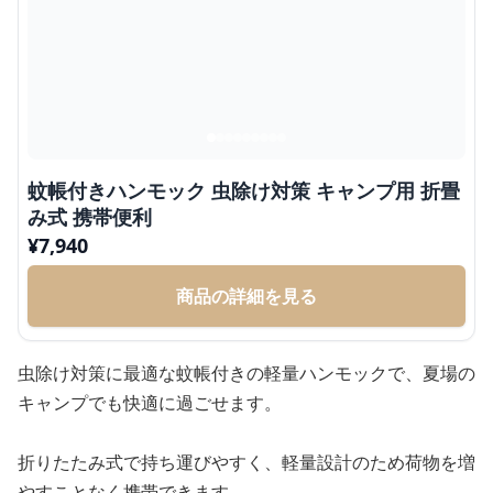
蚊帳付きハンモック 虫除け対策 キャンプ用 折畳
み式 携帯便利
¥
7,940
商品の詳細を見る
虫除け対策に最適な蚊帳付きの軽量ハンモックで、夏場の
キャンプでも快適に過ごせます。
折りたたみ式で持ち運びやすく、軽量設計のため荷物を増
やすことなく携帯できます。