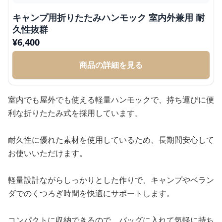
キャンプ用折りたたみハンモック 室内外兼用 耐
久性抜群
¥
6,400
商品の詳細を見る
室内でも屋外でも使える軽量ハンモックで、持ち運びに便
利な折りたたみ式を採用しています。
耐久性に優れた素材を使用しているため、長期間安心して
お使いいただけます。
軽量設計ながらしっかりとした作りで、キャンプやベラン
ダでのくつろぎ時間を快適にサポートします。
コンパクトに収納できるので、バッグに入れて気軽に持ち