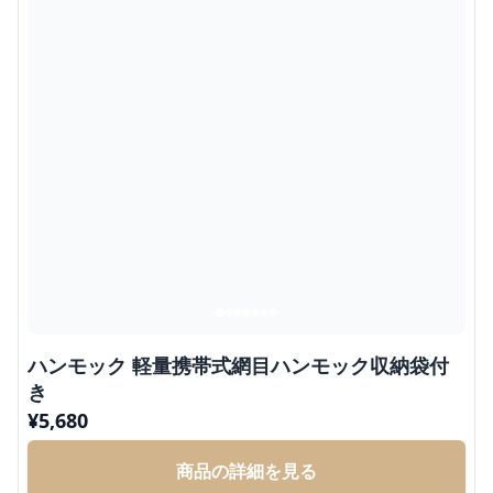
ハンモック 軽量携帯式網目ハンモック収納袋付
き
¥
5,680
商品の詳細を見る