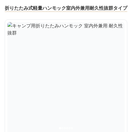
折りたたみ式軽量ハンモック室内外兼用耐久性抜群タイプ