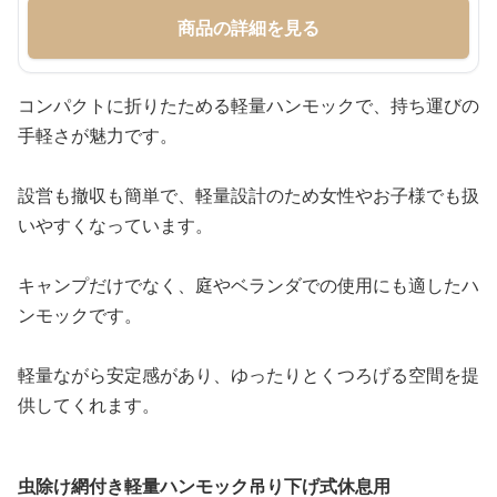
商品の詳細を見る
コンパクトに折りたためる軽量ハンモックで、持ち運びの
手軽さが魅力です。
設営も撤収も簡単で、軽量設計のため女性やお子様でも扱
いやすくなっています。
キャンプだけでなく、庭やベランダでの使用にも適したハ
ンモックです。
軽量ながら安定感があり、ゆったりとくつろげる空間を提
供してくれます。
虫除け網付き軽量ハンモック吊り下げ式休息用