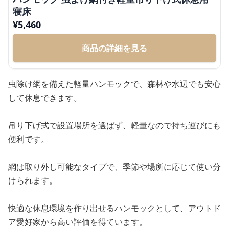
寝床
¥
5,460
商品の詳細を見る
虫除け網を備えた軽量ハンモックで、森林や水辺でも安心
して休息できます。
吊り下げ式で設置場所を選ばず、軽量なので持ち運びにも
便利です。
網は取り外し可能なタイプで、季節や場所に応じて使い分
けられます。
快適な休息環境を作り出せるハンモックとして、アウトド
ア愛好家から高い評価を得ています。