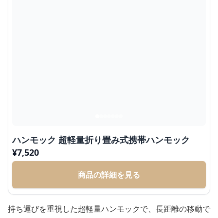
ハンモック 超軽量折り畳み式携帯ハンモック
¥
7,520
商品の詳細を見る
持ち運びを重視した超軽量ハンモックで、長距離の移動で