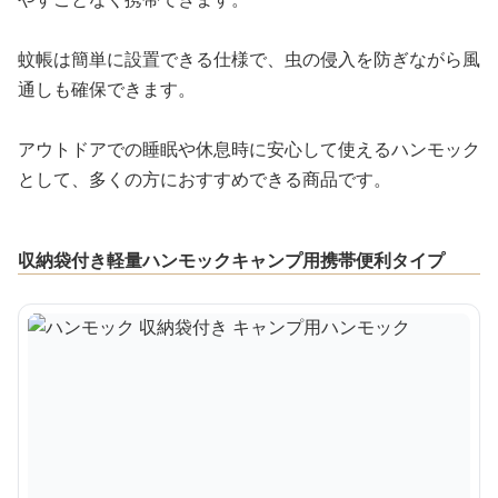
蚊帳は簡単に設置できる仕様で、虫の侵入を防ぎながら風
通しも確保できます。
アウトドアでの睡眠や休息時に安心して使えるハンモック
として、多くの方におすすめできる商品です。
収納袋付き軽量ハンモックキャンプ用携帯便利タイプ