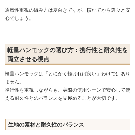
通気性重視の編み方は夏向きですが、慣れてから選ぶと安
心でしょう。
軽量ハンモックの選び方：携行性と耐久性を
両立させる視点
軽量ハンモックは「とにかく軽ければ良い」わけではあり
ません。
携行性を重視しながらも、実際の使用シーンで安心して使
える耐久性とのバランスを見極めることが大切です。
生地の素材と耐久性のバランス