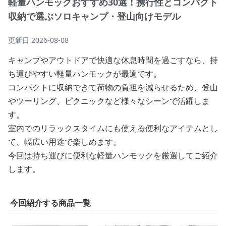
軽量ハンモックおすすめ30選！携行性とコンパクト
収納で選ぶソロキャンプ・登山向けモデル
更新日
2026-08-08
キャンプやアウトドアで快適な休息時間を過ごすなら、持
ち運びやすい軽量ハンモックが最適です。
コンパクトに収納できて荷物の負担を減らせるため、登山
やツーリング、ピクニックなど様々なシーンで活躍しま
す。
室内でのリラックスタイムにも使える便利なアイテムとし
て、幅広い用途で楽しめます。
今回は持ち運びに便利な軽量ハンモックを厳選してご紹介
します。
今回紹介する商品一覧