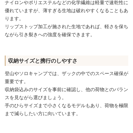
ナイロンやポリエステルなどの化学繊維は軽量で速乾性に
優れていますが、薄すぎる生地は破れやすくなることもあ
ります。
リップストップ加工が施された生地であれば、軽さを保ち
ながら引き裂きへの強度を確保できます。
収納サイズと携行のしやすさ
登山やソロキャンプでは、ザックの中でのスペース確保が
重要です。
収納袋込みのサイズを事前に確認し、他の荷物とのバラン
スを見ながら選びましょう。
手のひらサイズまで小さくなるモデルもあり、荷物を極限
まで減らしたい方に向いています。