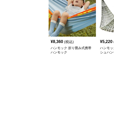
¥
8,360
¥
5,220
(税込)
ハンモック 折り畳み式携帯
ハンモッ
ハンモック
シュハン