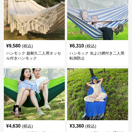
¥
9,580
¥
6,310
(税込)
(税込)
ハンモック 超耐久二人用タッセ
ハンモック 虫よけ網付き二人用
ル付きハンモック
転倒防止
¥
4,630
¥
3,360
(税込)
(税込)