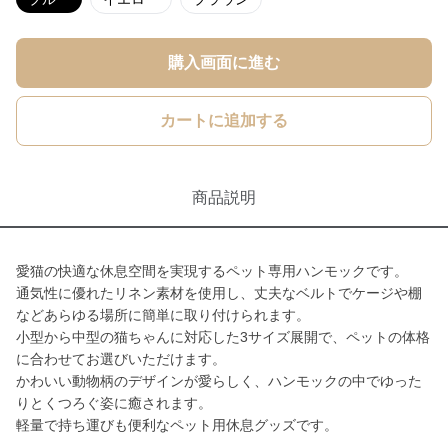
購入画面に進む
カートに追加する
商品説明
愛猫の快適な休息空間を実現するペット専用ハンモックです。
通気性に優れたリネン素材を使用し、丈夫なベルトでケージや棚
などあらゆる場所に簡単に取り付けられます。
小型から中型の猫ちゃんに対応した3サイズ展開で、ペットの体格
に合わせてお選びいただけます。
かわいい動物柄のデザインが愛らしく、ハンモックの中でゆった
りとくつろぐ姿に癒されます。
軽量で持ち運びも便利なペット用休息グッズです。