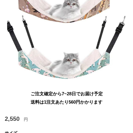
ご注文確定から7~28日でお届け予定
送料は1注文あたり
560
円かかります
2,550
円