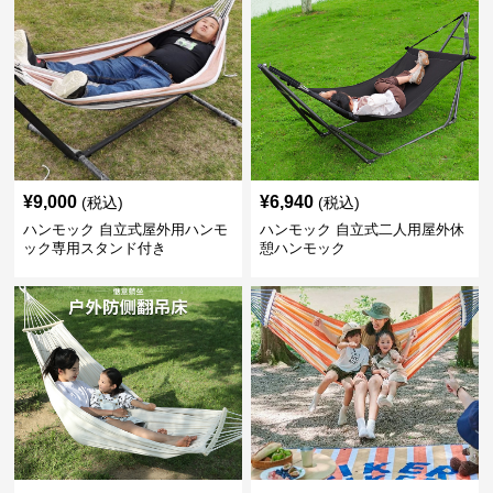
¥
9,000
¥
6,940
(税込)
(税込)
ハンモック 自立式屋外用ハンモ
ハンモック 自立式二人用屋外休
ック専用スタンド付き
憩ハンモック