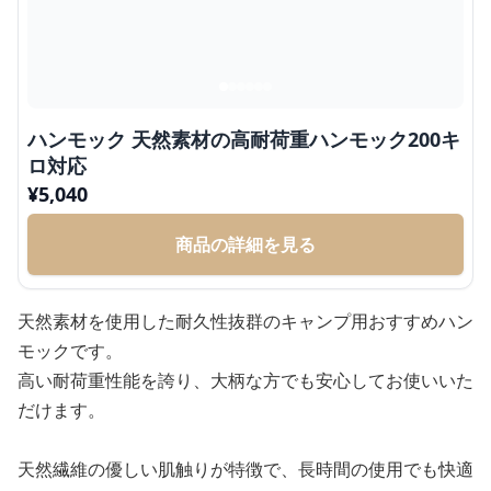
ハンモック 天然素材の高耐荷重ハンモック200キ
ロ対応
¥
5,040
商品の詳細を見る
天然素材を使用した耐久性抜群のキャンプ用おすすめハン
モックです。
高い耐荷重性能を誇り、大柄な方でも安心してお使いいた
だけます。
天然繊維の優しい肌触りが特徴で、長時間の使用でも快適