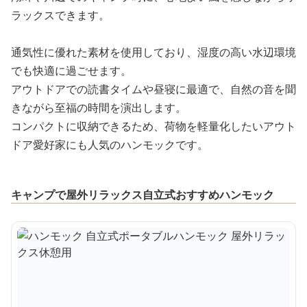
ラックスできます。
通気性に優れた素材を使用しており、湿度の高い水辺環境
でも快適に過ごせます。
アウトドアでの読書タイムや昼寝に最適で、自然の音を聞
きながら至福の時間を演出します。
コンパクトに収納できるため、荷物を軽量化したいアウト
ドア愛好家にも人気のハンモックです。
キャンプで屋外リラックス自立式おすすめハンモック