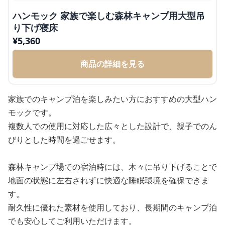
ハンモック 家族で楽しむ森林キャンプ用大型吊
り下げ寝床
¥
5,360
商品の詳細を見る
家族でのキャンプ泊を楽しみたい方におすすめの大型ハン
モックです。
複数人での使用に対応した広々とした設計で、親子でのん
びりとした時間を過ごせます。
森林キャンプ場での宿泊時には、木々に吊り下げることで
地面の状態に左右されずに快適な睡眠環境を確保できま
す。
耐久性に優れた素材を使用しており、長期間のキャンプ泊
でも安心してご利用いただけます。