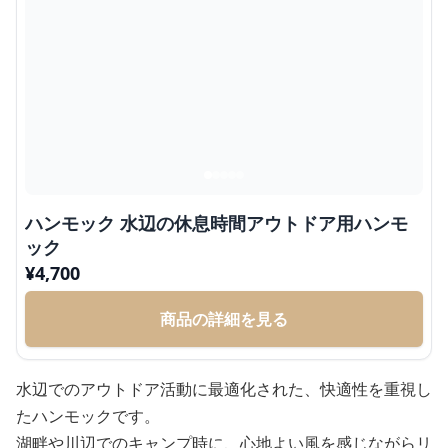
ハンモック 水辺の休息時間アウトドア用ハンモ
ック
¥
4,700
商品の詳細を見る
水辺でのアウトドア活動に最適化された、快適性を重視し
たハンモックです。
湖畔や川辺でのキャンプ時に、心地よい風を感じながらリ