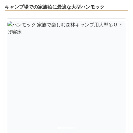
キャンプ場での家族泊に最適な大型ハンモック