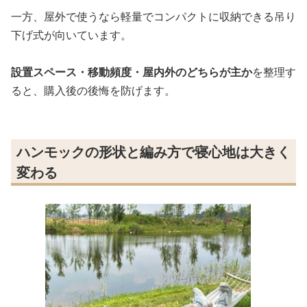
一方、屋外で使うなら軽量でコンパクトに収納できる吊り
下げ式が向いています。
設置スペース・移動頻度・屋内外のどちらが主か
を整理す
ると、購入後の後悔を防げます。
ハンモックの形状と編み方で寝心地は大きく
変わる