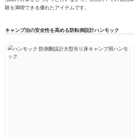
験を満喫できる優れたアイテムです。
キャンプ泊の安全性を高める防転倒設計ハンモック