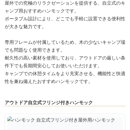
屋外での究極のリラクゼーションを提供する、自立式のキ
ャンプ用おすすめハンモックです。
ポータブル設計により、どこでも手軽に設置できる便利性
が大きな魅力です。
専用フレームが付属しているため、木の少ないキャンプ場
でも問題なく使用できます。
耐久性の高い素材を使用しており、アウトドアの厳しい条
件下でも長期間安心してお使いいただけます。
キャンプでの休憩タイムをより充実させる、機能性と快適
性を兼ね備えたおすすめハンモックです。
アウトドア自立式フリンジ付きハンモック