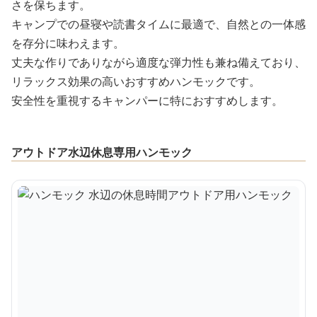
さを保ちます。
キャンプでの昼寝や読書タイムに最適で、自然との一体感
を存分に味わえます。
丈夫な作りでありながら適度な弾力性も兼ね備えており、
リラックス効果の高いおすすめハンモックです。
安全性を重視するキャンパーに特におすすめします。
アウトドア水辺休息専用ハンモック