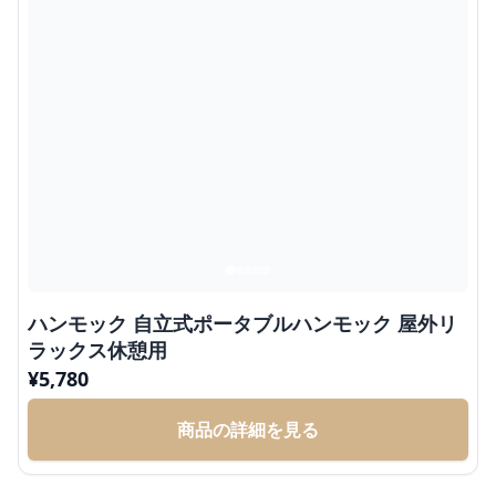
ハンモック 自立式ポータブルハンモック 屋外リ
ラックス休憩用
¥
5,780
商品の詳細を見る