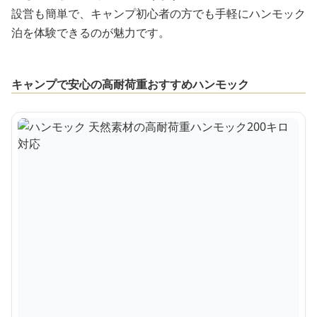
設営も簡単で、キャンプ初心者の方でも手軽にハンモック
泊を体験できるのが魅力です。
キャンプで安心の高耐荷重おすすめハンモック