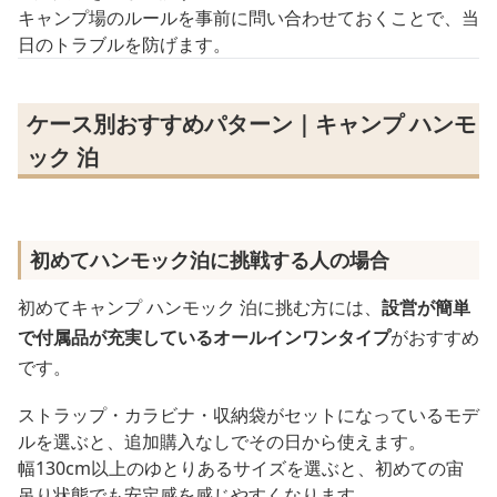
キャンプ場のルールを事前に問い合わせておくことで、当
日のトラブルを防げます。
ケース別おすすめパターン｜キャンプ ハンモ
ック 泊
初めてハンモック泊に挑戦する人の場合
初めてキャンプ ハンモック 泊に挑む方には、
設営が簡単
で付属品が充実しているオールインワンタイプ
がおすすめ
です。
ストラップ・カラビナ・収納袋がセットになっているモデ
ルを選ぶと、追加購入なしでその日から使えます。
幅130cm以上のゆとりあるサイズを選ぶと、初めての宙
吊り状態でも安定感を感じやすくなります。