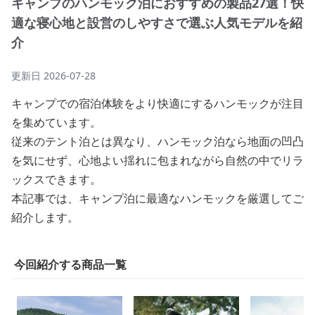
キャンプのハンモック泊におすすめの製品27選！快
適な寝心地と設営のしやすさで選ぶ人気モデルを紹
介
更新日
2026-07-28
キャンプでの宿泊体験をより快適にするハンモックが注目
を集めています。
従来のテント泊とは異なり、ハンモック泊なら地面の凹凸
を気にせず、心地よい揺れに包まれながら自然の中でリラ
ックスできます。
本記事では、キャンプ泊に最適なハンモックを厳選してご
紹介します。
今回紹介する商品一覧