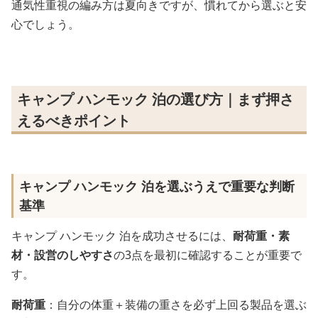
通気性重視の編み方は夏向きですが、慣れてから選ぶと安
心でしょう。
キャンプ ハンモック 泊の選び方｜まず押さ
えるべきポイント
キャンプ ハンモック 泊を選ぶうえで重要な判断
基準
キャンプ ハンモック 泊を成功させるには、
耐荷重・素
材・設営のしやすさ
の3点を最初に確認することが重要で
す。
耐荷重
：自分の体重＋装備の重さを必ず上回る製品を選ぶ