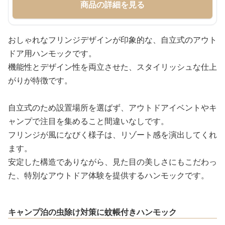
商品の詳細を見る
おしゃれなフリンジデザインが印象的な、自立式のアウト
ドア用ハンモックです。
機能性とデザイン性を両立させた、スタイリッシュな仕上
がりが特徴です。
自立式のため設置場所を選ばず、アウトドアイベントやキ
ャンプで注目を集めること間違いなしです。
フリンジが風になびく様子は、リゾート感を演出してくれ
ます。
安定した構造でありながら、見た目の美しさにもこだわっ
た、特別なアウトドア体験を提供するハンモックです。
キャンプ泊の虫除け対策に蚊帳付きハンモック