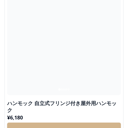
ハンモック 自立式フリンジ付き屋外用ハンモッ
ク
¥
6,180