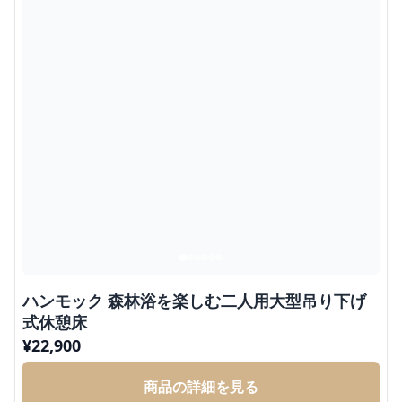
ハンモック 森林浴を楽しむ二人用大型吊り下げ
式休憩床
¥
22,900
商品の詳細を見る