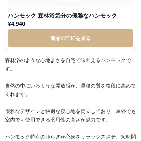
ハンモック 森林浴気分の優雅なハンモック
¥
4,940
商品の詳細を見る
森林浴のような心地よさを自宅で味わえるハンモックで
す。
自然の中にいるような開放感が、昼寝の質を格段に高めて
くれます。
優雅なデザインと快適な寝心地を両立しており、屋外でも
室内でも使用できる汎用性の高さが魅力です。
ハンモック特有のゆらぎが心身をリラックスさせ、短時間