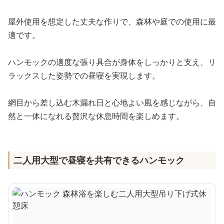
屋外使用を想定した丈夫な作りで、森林や庭での使用に最
適です。
ハンモックの適度な張り具合が身体をしっかりと支え、リ
ラックスした姿勢での昼寝を実現します。
網目から差し込む木漏れ日と心地よい風を感じながら、自
然と一体になれる贅沢な休息時間を楽しめます。
二人用大型で昼寝を共有できるハンモック