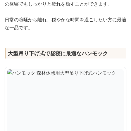
の昼寝でもしっかりと疲れを癒すことができます。
日常の喧騒から離れ、穏やかな時間を過ごしたい方に最適
な一品です。
大型吊り下げ式で昼寝に最適なハンモック