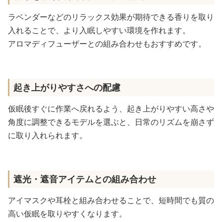
ラベンダーなどのリラックス効果が期待できる香りを取り
入れることで、より入眠しやすい環境を作れます。
アロマディフューザーとの組み合わせもおすすめです。
起き上がりやすさへの配慮
仮眠後すぐに作業へ戻れるよう、起き上がりやすい高さや
角度に調整できるモデルを選ぶと、日常のリズムを崩さず
に取り入れられます。
遮光・遮音アイテムとの組み合わせ
アイマスクや耳栓と組み合わせることで、短時間でも質の
高い仮眠を取りやすくなります。