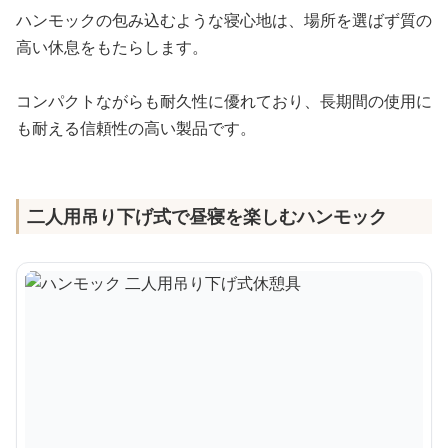
ハンモックの包み込むような寝心地は、場所を選ばず質の
高い休息をもたらします。
コンパクトながらも耐久性に優れており、長期間の使用に
も耐える信頼性の高い製品です。
二人用吊り下げ式で昼寝を楽しむハンモック