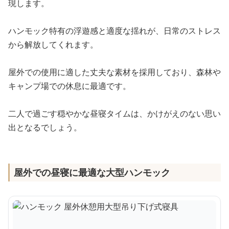
現します。
ハンモック特有の浮遊感と適度な揺れが、日常のストレス
から解放してくれます。
屋外での使用に適した丈夫な素材を採用しており、森林や
キャンプ場での休息に最適です。
二人で過ごす穏やかな昼寝タイムは、かけがえのない思い
出となるでしょう。
屋外での昼寝に最適な大型ハンモック