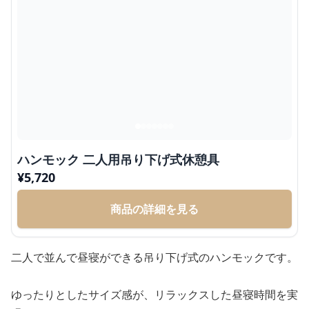
ハンモック 二人用吊り下げ式休憩具
¥
5,720
商品の詳細を見る
二人で並んで昼寝ができる吊り下げ式のハンモックです。
ゆったりとしたサイズ感が、リラックスした昼寝時間を実