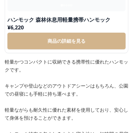
ハンモック 森林休息用軽量携帯ハンモック
¥
6,220
商品の詳細を見る
軽量かつコンパクトに収納できる携帯性に優れたハンモッ
クです。
キャンプや登山などのアウトドアシーンはもちろん、公園
での昼寝にも手軽に持ち運べます。
軽量ながらも耐久性に優れた素材を使用しており、安心し
て身体を預けることができます。