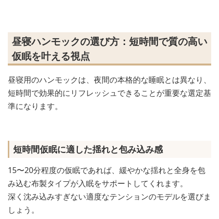
昼寝ハンモックの選び方：短時間で質の高い
仮眠を叶える視点
昼寝用のハンモックは、夜間の本格的な睡眠とは異なり、
短時間で効果的にリフレッシュできることが重要な選定基
準になります。
短時間仮眠に適した揺れと包み込み感
15〜20分程度の仮眠であれば、緩やかな揺れと全身を包
み込む布製タイプが入眠をサポートしてくれます。
深く沈み込みすぎない適度なテンションのモデルを選びま
しょう。