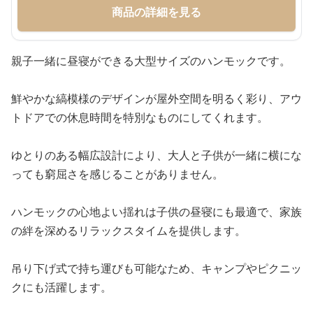
商品の詳細を見る
親子一緒に昼寝ができる大型サイズのハンモックです。
鮮やかな縞模様のデザインが屋外空間を明るく彩り、アウ
トドアでの休息時間を特別なものにしてくれます。
ゆとりのある幅広設計により、大人と子供が一緒に横にな
っても窮屈さを感じることがありません。
ハンモックの心地よい揺れは子供の昼寝にも最適で、家族
の絆を深めるリラックスタイムを提供します。
吊り下げ式で持ち運びも可能なため、キャンプやピクニッ
クにも活躍します。