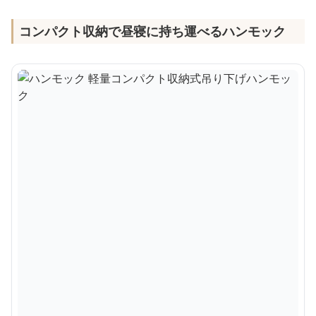
コンパクト収納で昼寝に持ち運べるハンモック