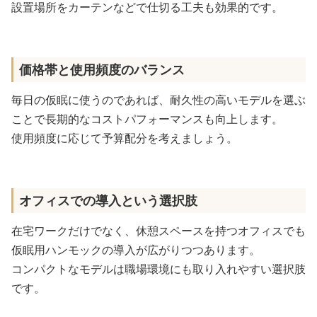
設置場所をカーテンなどで仕切る工夫も効果的です。
価格帯と使用頻度のバランス
毎日の仮眠に使うのであれば、耐久性の高いモデルを選ぶ
ことで長期的なコストパフォーマンスも向上します。
使用頻度に応じて予算配分を考えましょう。
オフィスでの導入という選択肢
在宅ワークだけでなく、休憩スペースを持つオフィスでも
仮眠用ハンモックの導入が広がりつつあります。
コンパクトなモデルは職場環境にも取り入れやすい選択肢
です。