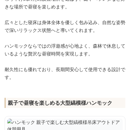
きな場所で昼寝を楽しめます。
広々とした寝床は身体全体を優しく包み込み、自然な姿勢
で深いリラックス状態へと導いてくれます。
ハンモックならではの浮遊感が心地よく、森林で休息して
いるような贅沢な昼寝時間を実現します。
耐久性にも優れており、長期間安心して使用できる設計で
す。
親子で昼寝を楽しめる大型縞模様ハンモック