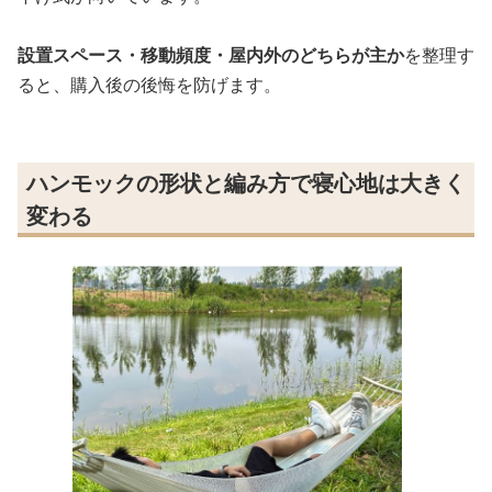
設置スペース・移動頻度・屋内外のどちらが主か
を整理す
ると、購入後の後悔を防げます。
ハンモックの形状と編み方で寝心地は大きく
変わる