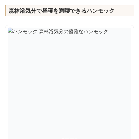
森林浴気分で昼寝を満喫できるハンモック