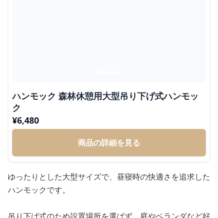
ハンモック 森林休憩用大型吊り下げ式ハンモッ
ク
¥
6,480
商品の詳細を見る
ゆったりとした大型サイズで、昼寝時の快適さを追求した
ハンモックです。
吊り下げ式のため設置場所を選ばず、庭やベランダなど好