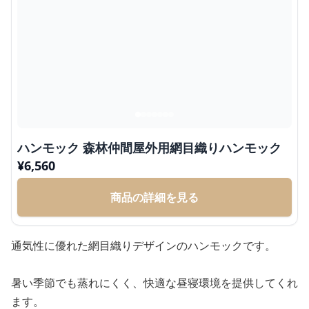
ハンモック 森林仲間屋外用網目織りハンモック
¥
6,560
商品の詳細を見る
通気性に優れた網目織りデザインのハンモックです。
暑い季節でも蒸れにくく、快適な昼寝環境を提供してくれ
ます。