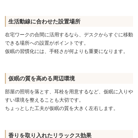
生活動線に合わせた設置場所
在宅ワークの合間に活用するなら、デスクからすぐに移動
できる場所への設置がポイントです。
仮眠の習慣化には、手軽さが何よりも重要になります。
仮眠の質を高める周辺環境
部屋の照明を落とす、耳栓を用意するなど、仮眠に入りや
すい環境を整えることも大切です。
ちょっとした工夫が仮眠の質を大きく左右します。
香りを取り入れたリラックス効果