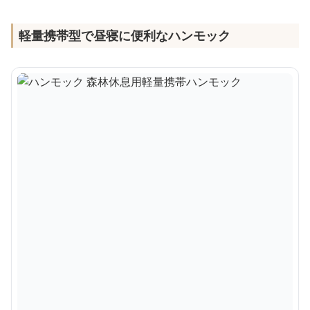
軽量携帯型で昼寝に便利なハンモック