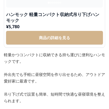
ハンモック 軽量コンパクト収納式吊り下げハン
モック
¥
5,780
商品の詳細を見る
軽量かつコンパクトに収納できる持ち運びに便利なハンモ
ックです。
外出先でも手軽に昼寝空間を作り出せるため、アウトドア
愛好家に最適です。
吊り下げ式で設置も簡単、短時間で快適な昼寝環境を整え
られます。