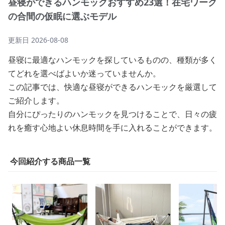
昼寝ができるハンモックおすすめ23選！在宅ワーク
の合間の仮眠に選ぶモデル
更新日
2026-08-08
昼寝に最適なハンモックを探しているものの、種類が多く
てどれを選べばよいか迷っていませんか。
この記事では、快適な昼寝ができるハンモックを厳選して
ご紹介します。
自分にぴったりのハンモックを見つけることで、日々の疲
れを癒す心地よい休息時間を手に入れることができます。
今回紹介する商品一覧