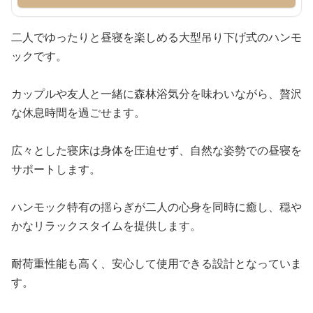
二人でゆったりと昼寝を楽しめる大型吊り下げ式のハンモ
ックです。
カップルや友人と一緒に森林浴気分を味わいながら、贅沢
な休息時間を過ごせます。
広々とした寝床は身体を圧迫せず、自然な姿勢での昼寝を
サポートします。
ハンモック特有の揺らぎが二人の心身を同時に癒し、穏や
かなリラックスタイムを提供します。
耐荷重性能も高く、安心して使用できる設計となっていま
す。