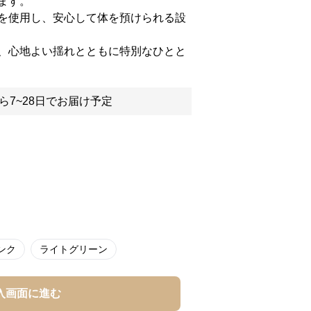
ます。
を使用し、安心して体を預けられる設
、心地よい揺れとともに特別なひとと
ら7~28日でお届け予定
ンク
ライトグリーン
入画面に進む