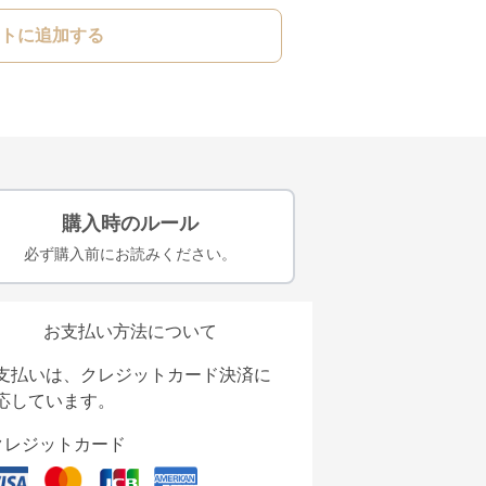
トに追加する
購入時のルール
必ず購入前にお読みください。
お支払い方法について
支払いは、クレジットカード決済に
応しています。
クレジットカード