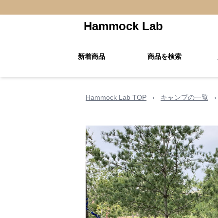
Hammock Lab
新着商品
商品を検索
Hammock Lab TOP
›
キャンプの一覧