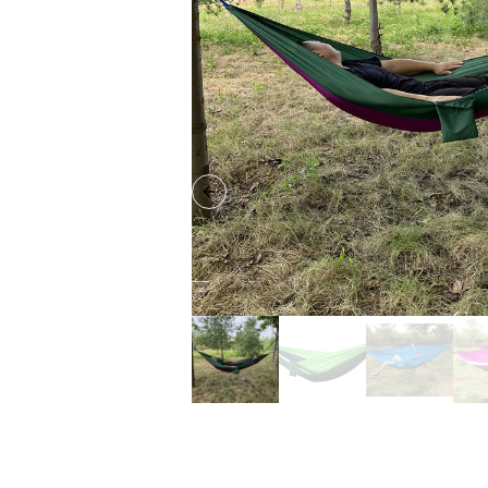
Previous slide