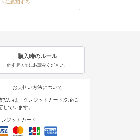
トに追加する
購入時のルール
必ず購入前にお読みください。
お支払い方法について
支払いは、クレジットカード決済に
応しています。
クレジットカード