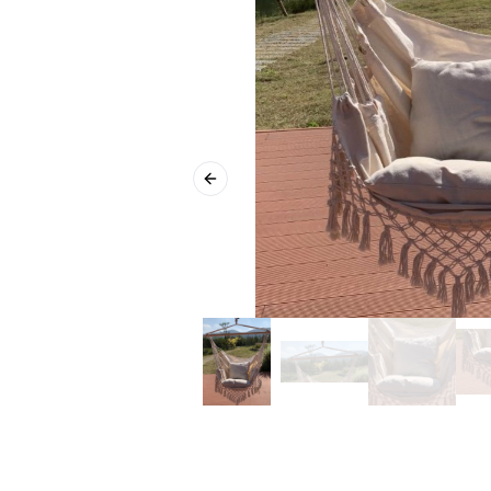
Previous slide