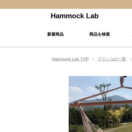
Hammock Lab
新着商品
商品を検索
Hammock Lab TOP
›
ブランコの一覧