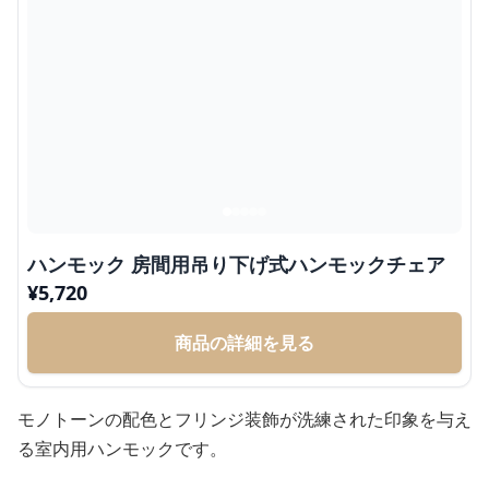
ハンモック 房間用吊り下げ式ハンモックチェア
¥
5,720
商品の詳細を見る
モノトーンの配色とフリンジ装飾が洗練された印象を与え
る室内用ハンモックです。