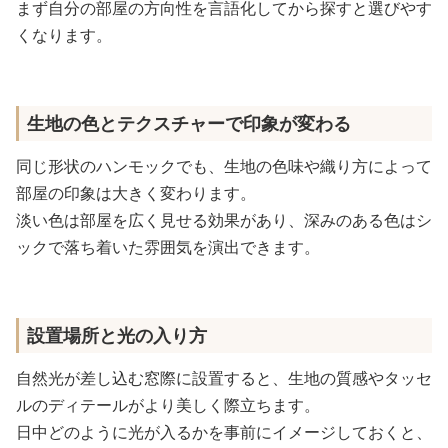
まず自分の部屋の方向性を言語化してから探すと選びやす
くなります。
生地の色とテクスチャーで印象が変わる
同じ形状のハンモックでも、生地の色味や織り方によって
部屋の印象は大きく変わります。
淡い色は部屋を広く見せる効果があり、深みのある色はシ
ックで落ち着いた雰囲気を演出できます。
設置場所と光の入り方
自然光が差し込む窓際に設置すると、生地の質感やタッセ
ルのディテールがより美しく際立ちます。
日中どのように光が入るかを事前にイメージしておくと、