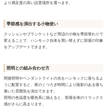
より満足度の高い設置場所を選べます。
季節感を演出する小物使い
クッションやブランケットなど周辺の小物を季節替わりで
変えることで、ハンモック自体を買い替えずに部屋の印象
をアップデートできます。
照明との組み合わせ方
間接照明やペンダントライトの光をハンモックに落ちるよ
うに配置すると、夜のくつろぎ時間により陰影のある落ち
着いた雰囲気を演出できます。
照明の色温度を暖色系に揃えると、部屋全体のリラックス
感がさらに高まります。