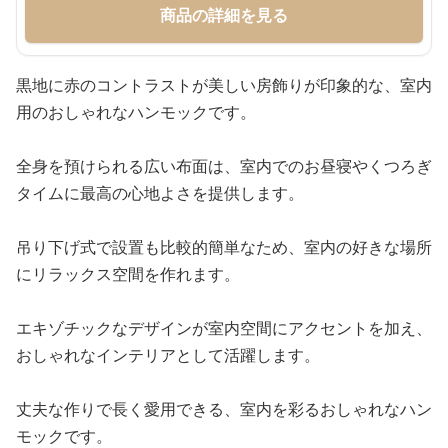
商品の詳細を見る
黒地に赤のコントラストが美しい房飾りが印象的な、室内
用のおしゃれなハンモックです。
全身を預けられる広い布面は、室内でのお昼寝やくつろぎ
タイムに最高の心地よさを提供します。
吊り下げ式で設置も比較的簡単なため、室内の好きな場所
にリラックス空間を作れます。
エキゾチックなデザインが室内空間にアクセントを加え、
おしゃれなインテリアとして活躍します。
丈夫な作りで長く愛用できる、室内を彩るおしゃれなハン
モックです。