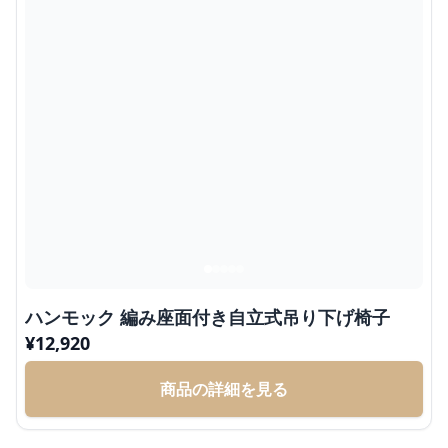
ハンモック 編み座面付き自立式吊り下げ椅子
¥
12,920
商品の詳細を見る