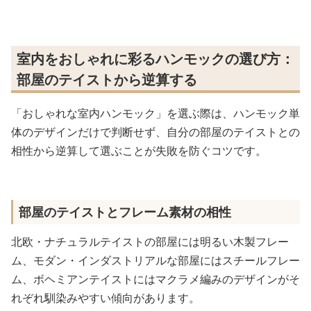
室内をおしゃれに彩るハンモックの選び方：
部屋のテイストから逆算する
「おしゃれな室内ハンモック」を選ぶ際は、ハンモック単
体のデザインだけで判断せず、自分の部屋のテイストとの
相性から逆算して選ぶことが失敗を防ぐコツです。
部屋のテイストとフレーム素材の相性
北欧・ナチュラルテイストの部屋には明るい木製フレー
ム、モダン・インダストリアルな部屋にはスチールフレー
ム、ボヘミアンテイストにはマクラメ編みのデザインがそ
れぞれ馴染みやすい傾向があります。