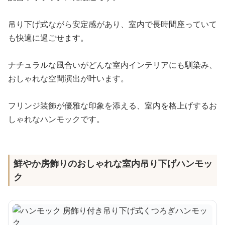
吊り下げ式ながら安定感があり、室内で長時間座っていて
も快適に過ごせます。
ナチュラルな風合いがどんな室内インテリアにも馴染み、
おしゃれな空間演出が叶います。
フリンジ装飾が優雅な印象を添える、室内を格上げするお
しゃれなハンモックです。
鮮やか房飾りのおしゃれな室内吊り下げハンモッ
ク