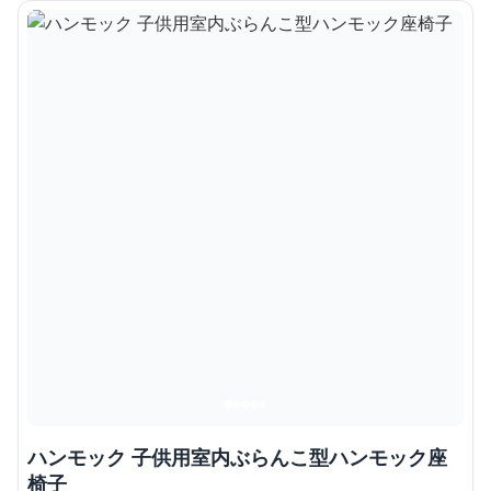
ハンモック 子供用室内ぶらんこ型ハンモック座
椅子