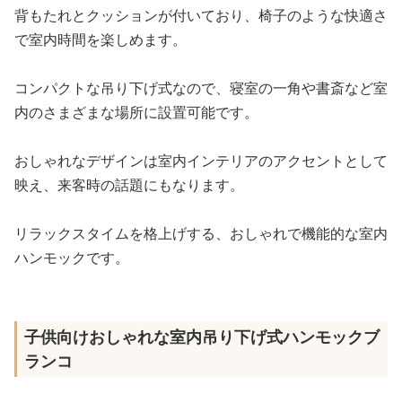
背もたれとクッションが付いており、椅子のような快適さ
で室内時間を楽しめます。
コンパクトな吊り下げ式なので、寝室の一角や書斎など室
内のさまざまな場所に設置可能です。
おしゃれなデザインは室内インテリアのアクセントとして
映え、来客時の話題にもなります。
リラックスタイムを格上げする、おしゃれで機能的な室内
ハンモックです。
子供向けおしゃれな室内吊り下げ式ハンモックブ
ランコ