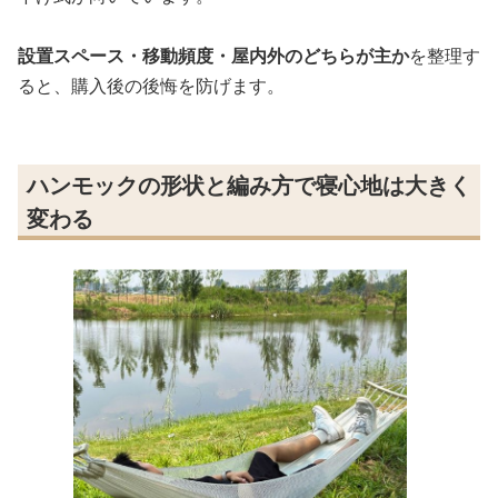
設置スペース・移動頻度・屋内外のどちらが主か
を整理す
ると、購入後の後悔を防げます。
ハンモックの形状と編み方で寝心地は大きく
変わる