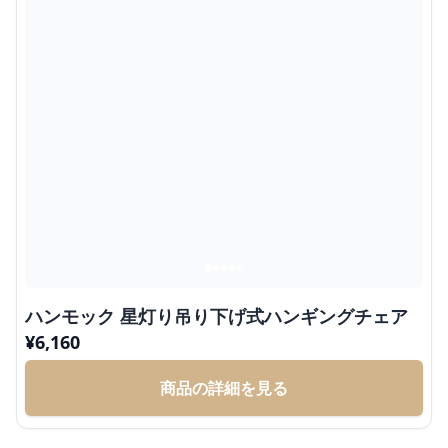
ハンモック 星灯り吊り下げ式ハンギングチェア
¥
6,160
商品の詳細を見る