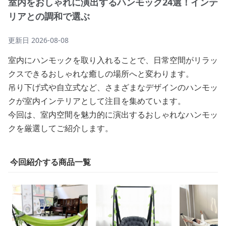
室内をおしゃれに演出するハンモック24選！インテ
リアとの調和で選ぶ
更新日
2026-08-08
室内にハンモックを取り入れることで、日常空間がリラッ
クスできるおしゃれな癒しの場所へと変わります。
吊り下げ式や自立式など、さまざまなデザインのハンモッ
クが室内インテリアとして注目を集めています。
今回は、室内空間を魅力的に演出するおしゃれなハンモッ
クを厳選してご紹介します。
今回紹介する商品一覧