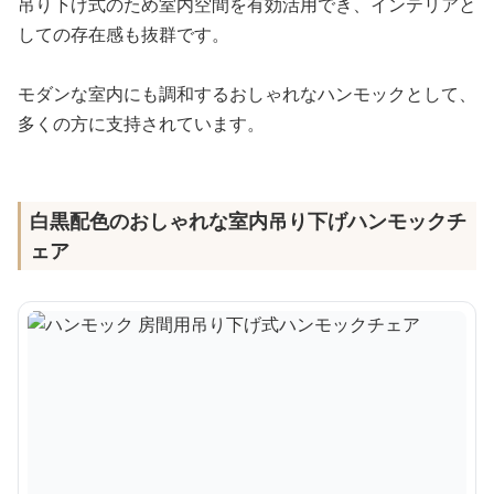
吊り下げ式のため室内空間を有効活用でき、インテリアと
しての存在感も抜群です。
モダンな室内にも調和するおしゃれなハンモックとして、
多くの方に支持されています。
白黒配色のおしゃれな室内吊り下げハンモックチ
ェア