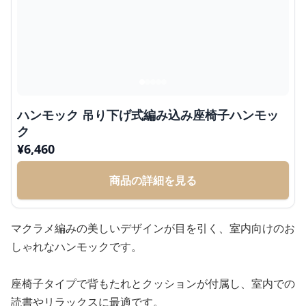
ハンモック 吊り下げ式編み込み座椅子ハンモッ
ク
¥
6,460
商品の詳細を見る
マクラメ編みの美しいデザインが目を引く、室内向けのお
しゃれなハンモックです。
座椅子タイプで背もたれとクッションが付属し、室内での
読書やリラックスに最適です。