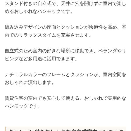
スタンド付きの自立式で、天井に穴を開けずに室内で楽し
めるおしゃれなハンモックです。
編み込みデザインの座面とクッションが快適性を高め、室
内でのリラックスタイムを充実させます。
自立式のため室内の好きな場所に移動でき、ベランダやリ
ビングなど多用途に活用できます。
ナチュラルカラーのフレームとクッションが、室内空間を
おしゃれに演出します。
賃貸住宅の室内でも安心して使える、おしゃれで実用的な
ハンモックです。