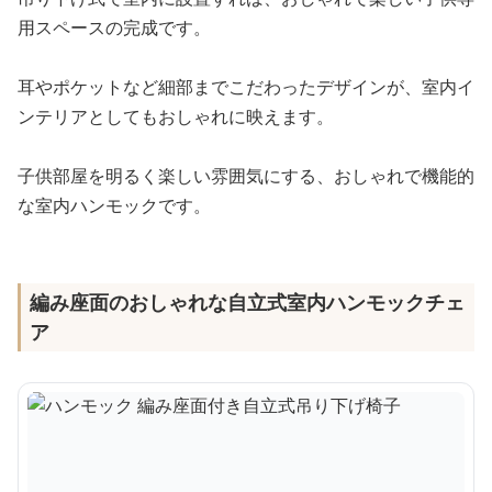
用スペースの完成です。
耳やポケットなど細部までこだわったデザインが、室内イ
ンテリアとしてもおしゃれに映えます。
子供部屋を明るく楽しい雰囲気にする、おしゃれで機能的
な室内ハンモックです。
編み座面のおしゃれな自立式室内ハンモックチェ
ア