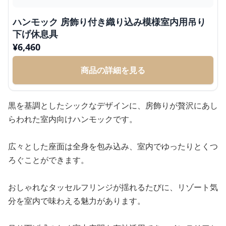
ハンモック 房飾り付き織り込み模様室内用吊り
下げ休息具
¥
6,460
商品の詳細を見る
黒を基調としたシックなデザインに、房飾りが贅沢にあし
らわれた室内向けハンモックです。
広々とした座面は全身を包み込み、室内でゆったりとくつ
ろぐことができます。
おしゃれなタッセルフリンジが揺れるたびに、リゾート気
分を室内で味わえる魅力があります。