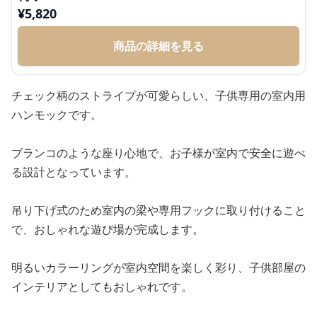
¥
5,820
商品の詳細を見る
チェック柄のストライプが可愛らしい、子供専用の室内用
ハンモックです。
ブランコのような座り心地で、お子様が室内で安全に遊べ
る設計となっています。
吊り下げ式のため室内の梁や専用フックに取り付けること
で、おしゃれな遊び場が完成します。
明るいカラーリングが室内空間を楽しく彩り、子供部屋の
インテリアとしてもおしゃれです。