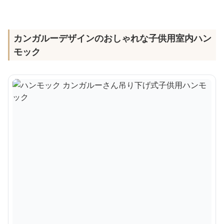
カンガルーデザインのおしゃれな子供用室内ハン
モック