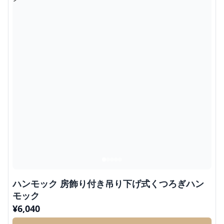
ハンモック 房飾り付き吊り下げ式くつろぎハン
モック
¥
6,040