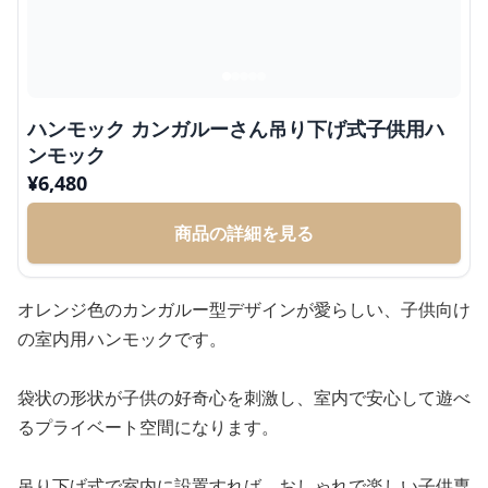
ハンモック カンガルーさん吊り下げ式子供用ハ
ンモック
¥
6,480
商品の詳細を見る
オレンジ色のカンガルー型デザインが愛らしい、子供向け
の室内用ハンモックです。
袋状の形状が子供の好奇心を刺激し、室内で安心して遊べ
るプライベート空間になります。
吊り下げ式で室内に設置すれば、おしゃれで楽しい子供専