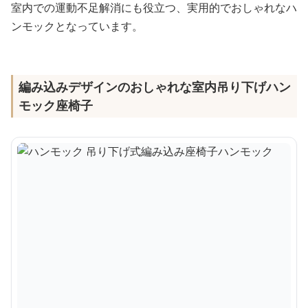
室内での運動不足解消にも役立つ、実用的でおしゃれなハ
ンモックとなっています。
編み込みデザインのおしゃれな室内吊り下げハン
モック座椅子