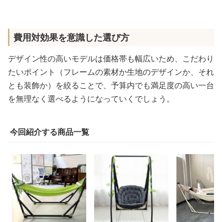
費用対効果を意識した選び方
デザイン性の高いモデルは価格帯も幅広いため、こだわり
たいポイント（フレームの素材か生地のデザインか、それ
とも装飾か）を絞ることで、予算内でも満足度の高い一台
を無理なく選べるようになっていくでしょう。
今回紹介する商品一覧