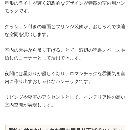
星形のライトが輝く幻想的なデザインが特徴の室内用ハン
モックです。
クッション付きの座面とフリンジ装飾が、おしゃれで快適
な空間を演出します。
室内の天井から吊り下げることで、窓辺の読書スペースや
癒しのコーナーとして活用できます。
夜間には星灯りが優しく灯り、ロマンチックな雰囲気を室
内に作り出すおしゃれなハンモックです。
リビングや寝室のアクセントとして、インテリア性の高い
室内空間が実現します。