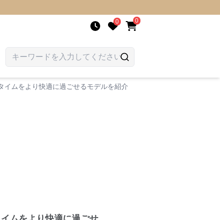
0
0
タイムをより快適に過ごせるモデルを紹介
タイムをより快適に過ごせ