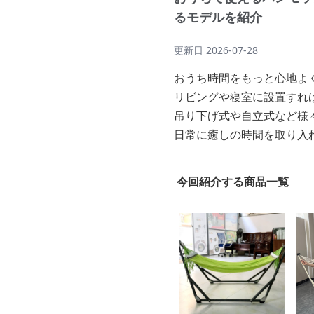
るモデルを紹介
更新日
2026-07-28
おうち時間をもっと心地よ
リビングや寝室に設置すれ
吊り下げ式や自立式など様
日常に癒しの時間を取り入
今回紹介する商品一覧