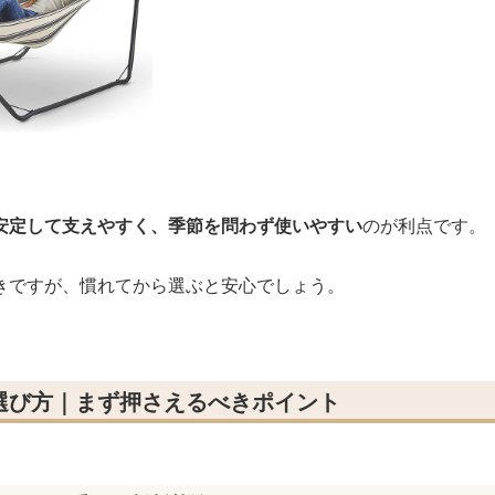
安定して支えやすく、季節を問わず使いやすい
のが利点です。
きですが、慣れてから選ぶと安心でしょう。
選び方｜まず押さえるべきポイント