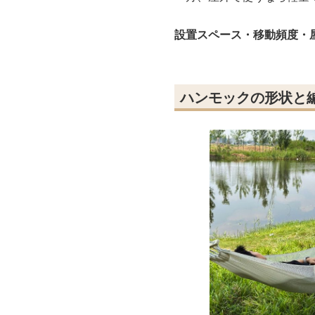
設置スペース・移動頻度・
ハンモックの形状と