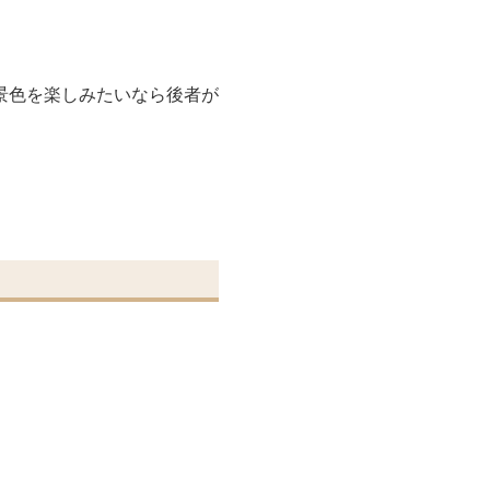
景色を楽しみたいなら後者が