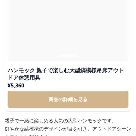
ハンモック 親子で楽しむ大型縞模様吊床アウト
ドア休憩用具
¥
5,360
商品の詳細を見る
親子で一緒に楽しめる人気の大型ハンモックです。
鮮やかな縞模様のデザインが目を引き、アウトドアシーン