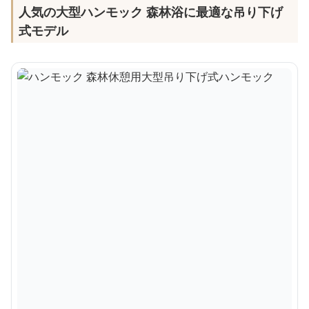
人気の大型ハンモック 森林浴に最適な吊り下げ
式モデル