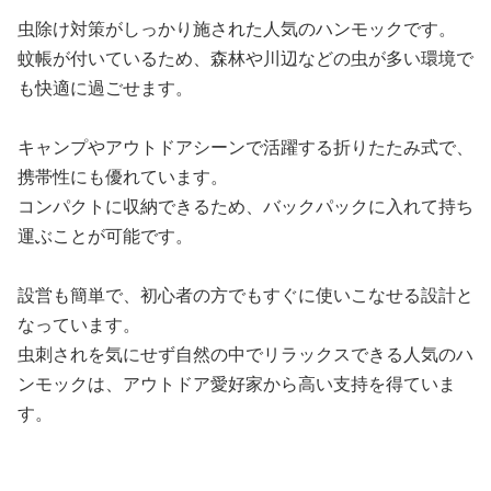
虫除け対策がしっかり施された人気のハンモックです。
蚊帳が付いているため、森林や川辺などの虫が多い環境で
も快適に過ごせます。
キャンプやアウトドアシーンで活躍する折りたたみ式で、
携帯性にも優れています。
コンパクトに収納できるため、バックパックに入れて持ち
運ぶことが可能です。
設営も簡単で、初心者の方でもすぐに使いこなせる設計と
なっています。
虫刺されを気にせず自然の中でリラックスできる人気のハ
ンモックは、アウトドア愛好家から高い支持を得ていま
す。