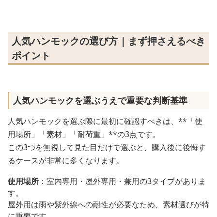
人気ハンモックの選び方｜まず押さえるべき
ポイント
人気ハンモックを選ぶうえで重要な判断基準
人気ハンモックを選ぶ際に最初に確認すべきは、**「使
用場所」「素材」「耐荷重」**の3点です。
この3つを無視して見た目だけで選ぶと、購入後に後悔す
るケースが非常に多くなります。
使用場所
：室内専用・屋外専用・兼用の3タイプがありま
す。
屋外用は雨や紫外線への耐性が必要なため、素材選びが特
に重要です。