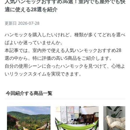
人気ハンモックおすすめ36選！室内でも屋外でも快
適に使える28選を紹介
更新日
2026-07-28
ハンモックを購入したいけれど、種類が多くてどれを選べ
ばよいか迷っていませんか。
本記事では、室内外で使える人気ハンモックおすすめ28
選の中から、特に評価の高い5商品をご紹介します。
自分の使用シーンに合ったハンモックを見つけて、心地よ
いリラックスタイムを実現できます。
今回紹介する商品一覧