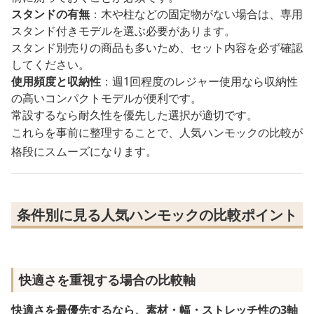
スタンドの有無
：木や柱などの固定物がない場合は、専用
スタンド付きモデルを選ぶ必要があります。
スタンド別売りの商品も多いため、セット内容を必ず確認
してください。
使用頻度と収納性
：週1回程度のレジャー使用なら収納性
の高いコンパクトモデルが便利です。
常設するなら耐久性を優先した選択が適切です。
これらを事前に整理することで、人気ハンモックの比較が
格段にスムーズになります。
条件別に見る人気ハンモックの比較ポイント
快適さを重視する場合の比較軸
快適さを最優先するなら、素材・幅・ストレッチ性の3軸