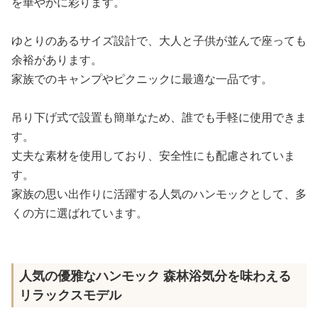
を華やかに彩ります。
ゆとりのあるサイズ設計で、大人と子供が並んで座っても
余裕があります。
家族でのキャンプやピクニックに最適な一品です。
吊り下げ式で設置も簡単なため、誰でも手軽に使用できま
す。
丈夫な素材を使用しており、安全性にも配慮されていま
す。
家族の思い出作りに活躍する人気のハンモックとして、多
くの方に選ばれています。
人気の優雅なハンモック 森林浴気分を味わえる
リラックスモデル