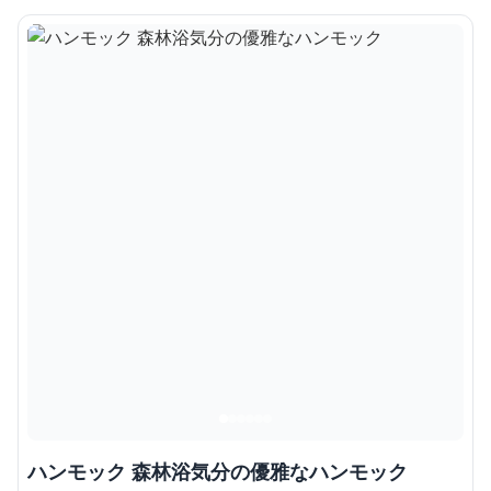
ハンモック 森林浴気分の優雅なハンモック