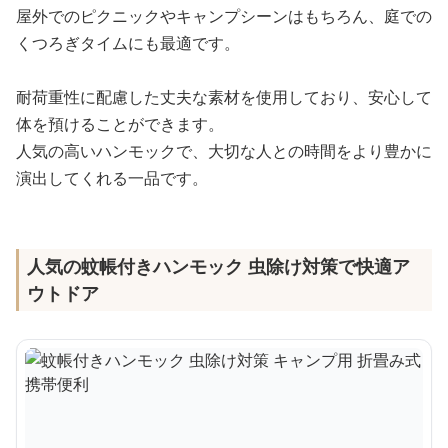
屋外でのピクニックやキャンプシーンはもちろん、庭での
くつろぎタイムにも最適です。
耐荷重性に配慮した丈夫な素材を使用しており、安心して
体を預けることができます。
人気の高いハンモックで、大切な人との時間をより豊かに
演出してくれる一品です。
人気の蚊帳付きハンモック 虫除け対策で快適ア
ウトドア