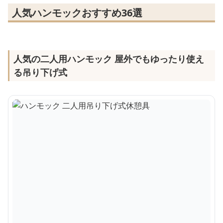
人気ハンモックおすすめ36選
人気の二人用ハンモック 屋外でもゆったり使え
る吊り下げ式