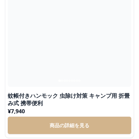
蚊帳付きハンモック 虫除け対策 キャンプ用 折畳
み式 携帯便利
¥
7,940
商品の詳細を見る