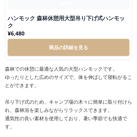
ハンモック 森林休憩用大型吊り下げ式ハンモッ
ク
¥
6,480
商品の詳細を見る
森林での休憩に最適な人気の大型ハンモックです。
ゆったりとした広めのサイズで、体を伸ばして寝転がるこ
とができます。
吊り下げ式のため、キャンプ場の木々に簡単に取り付けら
れ、森林浴を楽しみながらリラックスできます。
通気性の良い素材を使用しており、暑い季節でも快適で
す。