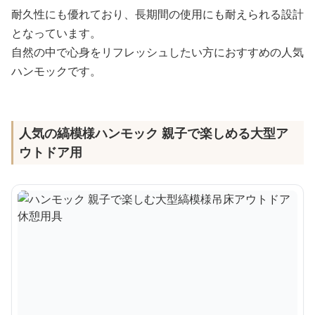
耐久性にも優れており、長期間の使用にも耐えられる設計
となっています。
自然の中で心身をリフレッシュしたい方におすすめの人気
ハンモックです。
人気の縞模様ハンモック 親子で楽しめる大型ア
ウトドア用