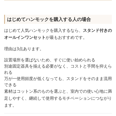
はじめてハンモックを購入する人の場合
はじめて人気ハンモックを購入するなら、
スタンド付きの
オールインワンセット
が最もおすすめです。
理由は3点あります。
設置場所を選ばないため、すぐに使い始められる
別途固定器具を揃える必要がなく、コストと手間を抑えら
れる
万が一使用頻度が低くなっても、スタンドをそのまま流用
できる
素材はコットン系のものを選ぶと、室内での使い心地に満
足しやすく、継続して使用するモチベーションにつながり
ます。