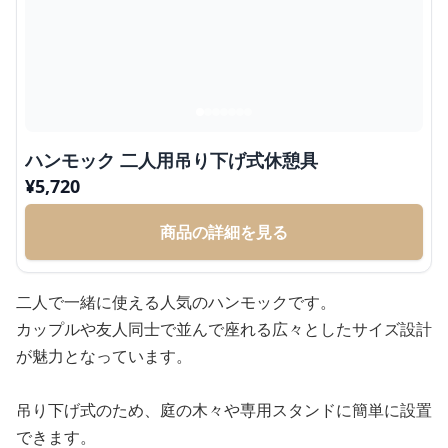
ハンモック 二人用吊り下げ式休憩具
¥
5,720
商品の詳細を見る
二人で一緒に使える人気のハンモックです。
カップルや友人同士で並んで座れる広々としたサイズ設計
が魅力となっています。
吊り下げ式のため、庭の木々や専用スタンドに簡単に設置
できます。