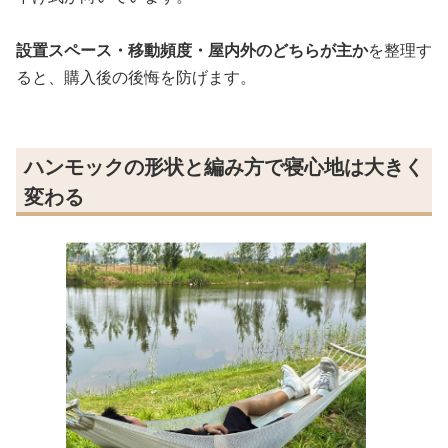
設置スペース・移動頻度・屋内外のどちらが主か
を整理す
ると、購入後の後悔を防げます。
ハンモックの形状と編み方で寝心地は大きく
変わる