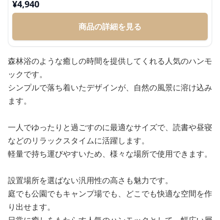
¥
4,940
商品の詳細を見る
森林浴のような癒しの時間を提供してくれる人気のハンモ
ックです。
シンプルで落ち着いたデザインが、自然の風景に溶け込み
ます。
一人でゆったりと過ごすのに最適なサイズで、読書や昼寝
などのリラックスタイムに活躍します。
軽量で持ち運びやすいため、様々な場所で使用できます。
設置場所を選ばない汎用性の高さも魅力です。
庭でも公園でもキャンプ場でも、どこでも快適な空間を作
り出せます。