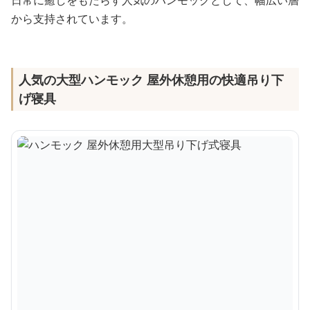
日常に癒しをもたらす人気のハンモックとして、幅広い層
から支持されています。
人気の大型ハンモック 屋外休憩用の快適吊り下
げ寝具