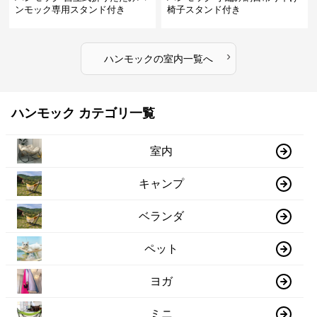
ンモック専用スタンド付き
椅子スタンド付き
›
ハンモック
の
室内
一覧へ
ハンモック カテゴリ一覧
室内
キャンプ
ベランダ
ペット
ヨガ
ミニ