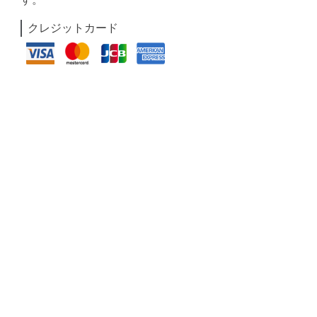
クレジットカード