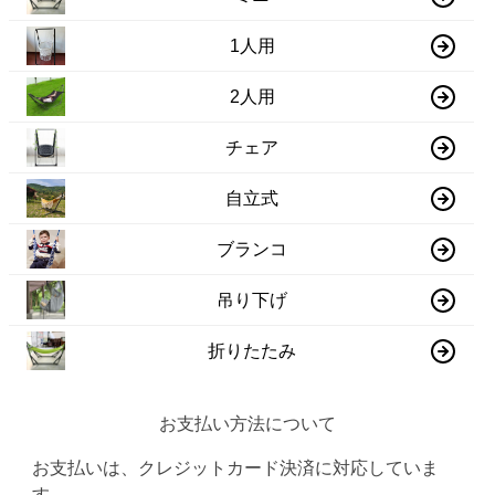
1人用
2人用
チェア
自立式
ブランコ
吊り下げ
折りたたみ
お支払い方法について
お支払いは、クレジットカード決済に対応していま
す。