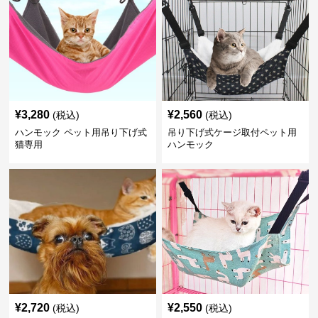
¥
3,280
¥
2,560
(税込)
(税込)
ハンモック ペット用吊り下げ式
吊り下げ式ケージ取付ペット用
猫専用
ハンモック
¥
2,720
¥
2,550
(税込)
(税込)