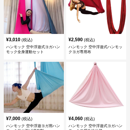
¥
3,010
¥
2,590
(税込)
(税込)
ハンモック 空中浮遊式ヨガハン
ハンモック 空中浮遊式ハンモッ
モック全身運動セット
クヨガ専用布
¥
7,000
¥
4,060
(税込)
(税込)
ハンモック 空中浮遊ヨガ用ハン
ハンモック 空中浮遊式ヨガハン