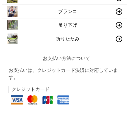
ブランコ
吊り下げ
折りたたみ
お支払い方法について
お支払いは、クレジットカード決済に対応していま
す。
クレジットカード