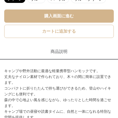
購入画面に進む
カートに追加する
商品説明
キャンプや野外活動に最適な軽量携帯型ハンモックです。
丈夫なナイロン素材で作られており、木々の間に簡単に設置でき
ます。
コンパクトに折りたたんで持ち運びができるため、登山やハイキ
ングにも便利です。
森の中で心地よい風を感じながら、ゆったりとした時間を過ごせ
ます。
キャンプ場での昼寝や読書タイムに、自然と一体になれる特別な
空間を提供します。