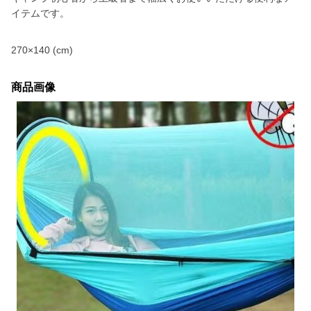
イテムです。
270×140 (cm)
商品画像