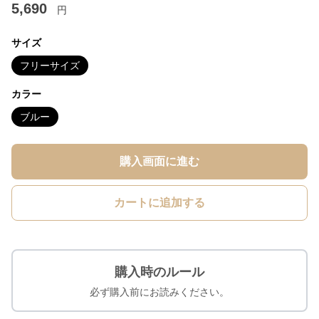
5,690
円
サイズ
フリーサイズ
カラー
ブルー
購入画面に進む
カートに追加する
購入時のルール
必ず購入前にお読みください。