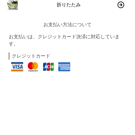
折りたたみ
お支払い方法について
お支払いは、クレジットカード決済に対応していま
す。
クレジットカード