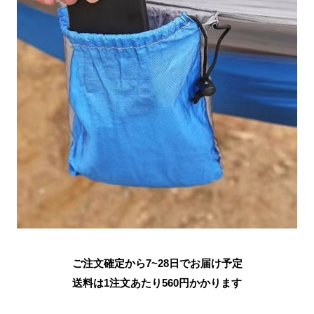
ご注文確定から7~28日でお届け予定
送料は1注文あたり
560
円かかります