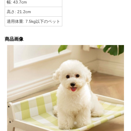
幅: 43.7cm
高さ: 21.2cm
適用体重: 7.5kg以下のペット
商品画像