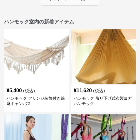
ハンモック室内の新着アイテム
¥
5,400
¥
11,620
(税込)
(税込)
ハンモック フリンジ装飾付き綿
ハンモック 吊り下げ式布製ヨガ
麻キャンバス
ハンモック