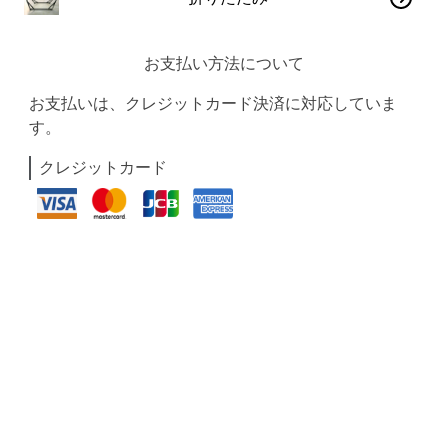
お支払い方法について
お支払いは、クレジットカード決済に対応していま
す。
クレジットカード