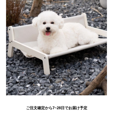
ご注文確定から7~28日でお届け予定