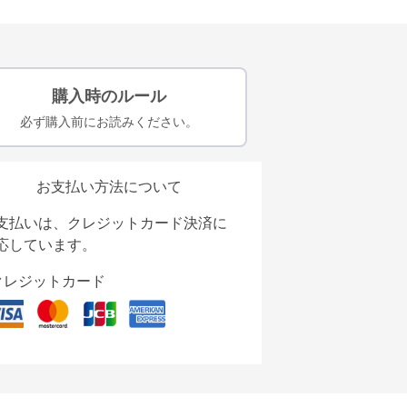
購入時のルール
必ず購入前にお読みください。
お支払い方法について
支払いは、クレジットカード決済に
応しています。
クレジットカード