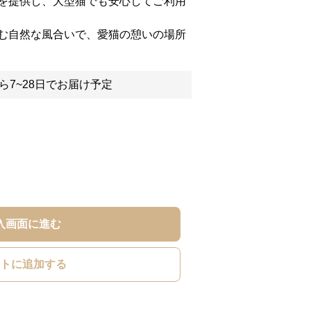
を提供し、大型猫でも安心してご利用
む自然な風合いで、愛猫の憩いの場所
ら7~28日でお届け予定
入画面に進む
トに追加する