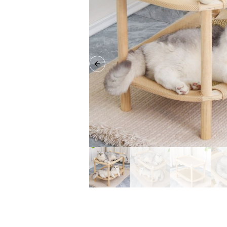
Previous slide