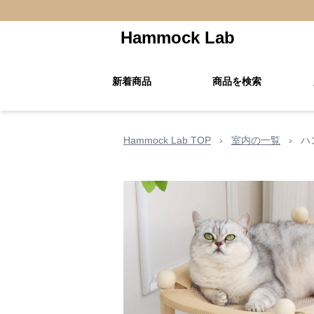
Hammock Lab
新着商品
商品を検索
Hammock Lab TOP
›
室内の一覧
›
ハ