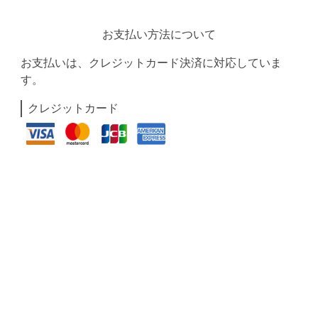
お支払い方法について
お支払いは、クレジットカード決済に対応していま
す。
クレジットカード