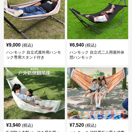
¥
9,000
¥
6,940
(税込)
(税込)
ハンモック 自立式屋外用ハンモ
ハンモック 自立式二人用屋外休
ック専用スタンド付き
憩ハンモック
¥
3,940
¥
7,520
(税込)
(税込)