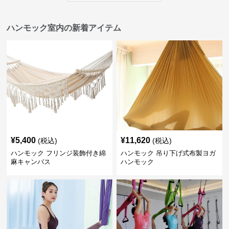
ハンモック室内の新着アイテム
¥
5,400
¥
11,620
(税込)
(税込)
ハンモック フリンジ装飾付き綿
ハンモック 吊り下げ式布製ヨガ
麻キャンバス
ハンモック