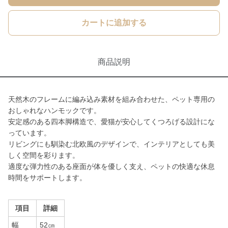
カートに追加する
商品説明
天然木のフレームに編み込み素材を組み合わせた、ペット専用の
おしゃれなハンモックです。
安定感のある四本脚構造で、愛猫が安心してくつろげる設計にな
っています。
リビングにも馴染む北欧風のデザインで、インテリアとしても美
しく空間を彩ります。
適度な弾力性のある座面が体を優しく支え、ペットの快適な休息
時間をサポートします。
項目
詳細
幅
52㎝