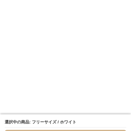
選択中の商品: フリーサイズ / ホワイト
選択中の商品: フリーサイズ / ホワイト