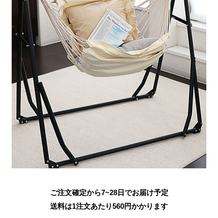
ご注文確定から7~28日でお届け予定
送料は1注文あたり
560
円かかります