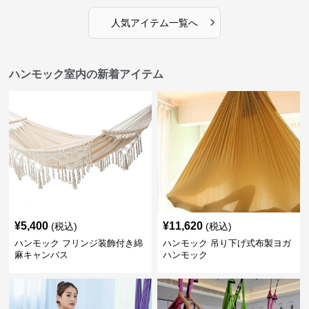
›
人気アイテム一覧へ
ハンモック室内の新着アイテム
¥
5,400
¥
11,620
(税込)
(税込)
ハンモック フリンジ装飾付き綿
ハンモック 吊り下げ式布製ヨガ
麻キャンバス
ハンモック