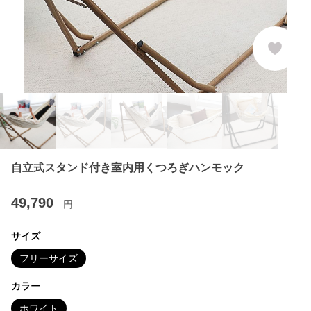
自立式スタンド付き室内用くつろぎハンモック
49,790
円
サイズ
フリーサイズ
カラー
ホワイト