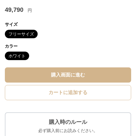
49,790
円
サイズ
フリーサイズ
カラー
ホワイト
購入画面に進む
カートに追加する
購入時のルール
必ず購入前にお読みください。