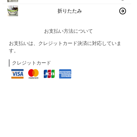
折りたたみ
お支払い方法について
お支払いは、クレジットカード決済に対応していま
す。
クレジットカード