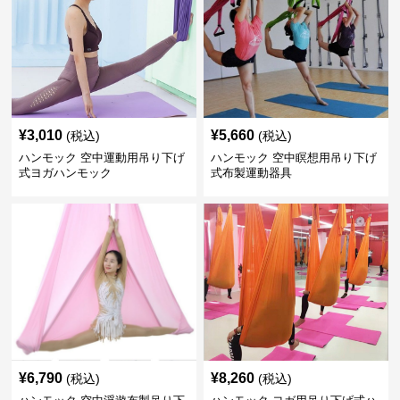
¥
3,010
¥
5,660
(税込)
(税込)
ハンモック 空中運動用吊り下げ
ハンモック 空中瞑想用吊り下げ
式ヨガハンモック
式布製運動器具
¥
6,790
¥
8,260
(税込)
(税込)