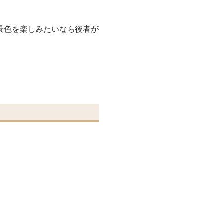
景色を楽しみたいなら後者が