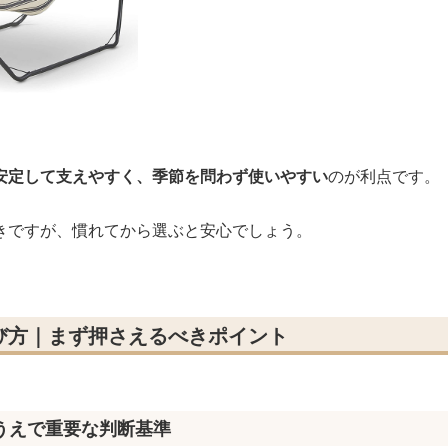
安定して支えやすく、季節を問わず使いやすい
のが利点です。
きですが、慣れてから選ぶと安心でしょう。
び方｜まず押さえるべきポイント
うえで重要な判断基準