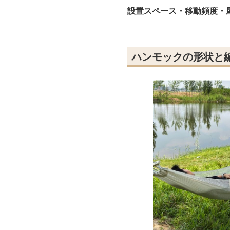
設置スペース・移動頻度・
ハンモックの形状と