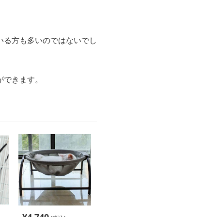
いる方も多いのではないでし
ができます。