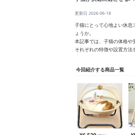
更新日
2026-06-18
子猫にとって心地よい休息
ょうか。
本記事では、子猫の体格や
それぞれの特徴や設置方法
今回紹介する商品一覧