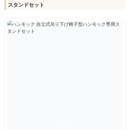
スタンドセット