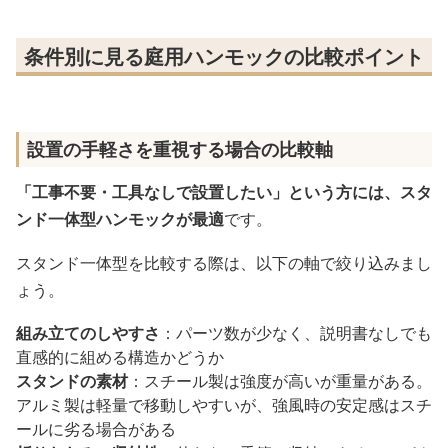
条件別に見る庭用ハンモックの比較ポイント
設置の手軽さを重視する場合の比較軸
「工事不要・工具なしで設置したい」という方には、スタ
ンド一体型ハンモックが最適
です。
スタンド一体型を比較する際は、以下の軸で絞り込みまし
ょう。
組み立てのしやすさ
：パーツ数が少なく、説明書なしでも
直感的に組める構造かどうか
スタンドの素材
：スチール製は強度が高いが重量がある。
アルミ製は軽量で移動しやすいが、強風時の安定感はスチ
ールに劣る場合がある