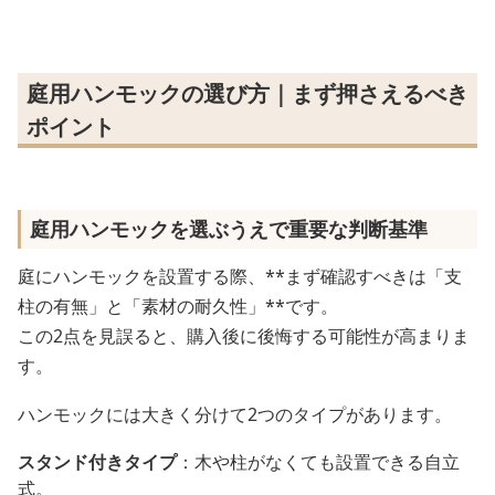
庭用ハンモックの選び方｜まず押さえるべき
ポイント
庭用ハンモックを選ぶうえで重要な判断基準
庭にハンモックを設置する際、**まず確認すべきは「支
柱の有無」と「素材の耐久性」**です。
この2点を見誤ると、購入後に後悔する可能性が高まりま
す。
ハンモックには大きく分けて2つのタイプがあります。
スタンド付きタイプ
：木や柱がなくても設置できる自立
式。