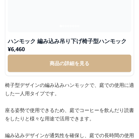
ハンモック 編み込み吊り下げ椅子型ハンモック
¥
6,460
商品の詳細を見る
椅子型デザインの編み込みハンモックで、庭での使用に適
した一人用タイプです。
座る姿勢で使用できるため、庭でコーヒーを飲んだり読書
をしたりと様々な用途で活用できます。
編み込みデザインが通気性を確保し、庭での長時間の使用