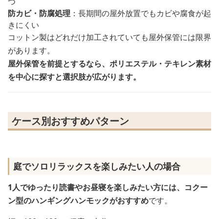
つ
防カビ・防腐処理
：長期間の屋外放置でもカビや腐食が起
きにくい
コットン製はどれだけ加工されていても屋外保管には限界
があります。
屋外保管を前提とするなら、ポリエステル・テキレン素材
を中心に探すと選択肢が広がります。
ケース別おすすめパターン
庭でソロリラックスを楽しみたい人の場合
1人でゆったり読書やお昼寝を楽しみたい方には、コクー
ン型のハンギングハンモックがおすすめ
です。