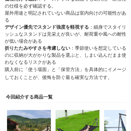
の仕様を必ず確認する。
屋外用途と明記されていない商品は室内向けの可能性があ
る
デザイン優先でスタンド強度を軽視する
：細身でスタイリ
ッシュなスタンドは見栄えが良いが、耐荷重や風への耐性
が低い場合がある
折りたたみやすさを考慮しない
：季節使いを想定している
のに収納が大がかりな製品を選ぶと、しまい込んだまま使
わなくなるリスクがある
購入前に「使う場面」と「保管方法」を具体的にイメージ
しておくことが、後悔を防ぐ最も確実な方法です。
今回紹介する商品一覧