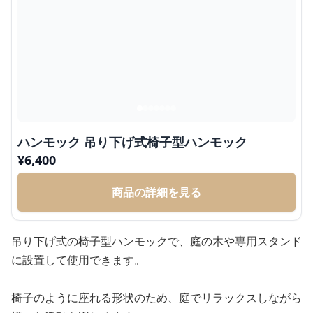
ハンモック 吊り下げ式椅子型ハンモック
¥
6,400
商品の詳細を見る
吊り下げ式の椅子型ハンモックで、庭の木や専用スタンド
に設置して使用できます。
椅子のように座れる形状のため、庭でリラックスしながら