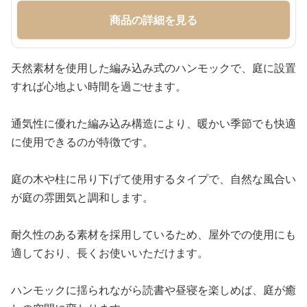
商品の詳細を見る
天然素材を使用した編み込み式のハンモックで、庭に設置
すれば心地よい時間を過ごせます。
通気性に優れた編み込み構造により、暖かい季節でも快適
に使用できるのが特徴です。
庭の木や柱に吊り下げて使用するタイプで、自然な風合い
が庭の雰囲気と調和します。
耐久性のある素材を採用しているため、屋外での使用にも
適しており、長くお使いいただけます。
ハンモックに揺られながら読書や昼寝を楽しめば、庭が癒