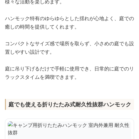
様々な活動を楽しめます。
ハンモック特有のゆらゆらとした揺れが心地よく、庭での
癒しの時間を提供してくれます。
コンパクトなサイズ感で場所を取らず、小さめの庭でも設
置しやすい設計です。
庭に吊り下げるだけで手軽に使用でき、日常的に庭でのリ
ラックスタイムを満喫できます。
庭でも使える折りたたみ式耐久性抜群ハンモック