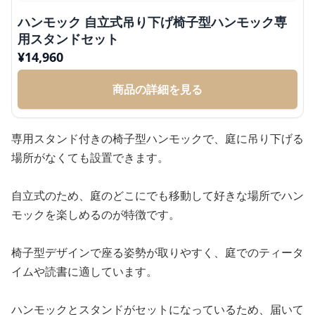
ハンモック 自立式吊り下げ椅子型ハンモック専
用スタンドセット
¥
14,960
商品の詳細を見る
専用スタンド付きの椅子型ハンモックで、庭に吊り下げる
場所がなくても設置できます。
自立式のため、庭のどこにでも移動して好きな場所でハン
モックを楽しめるのが特徴です。
椅子型デザインで座る姿勢が取りやすく、庭でのティータ
イムや読書に適しています。
ハンモックとスタンドがセットになっているため、届いて