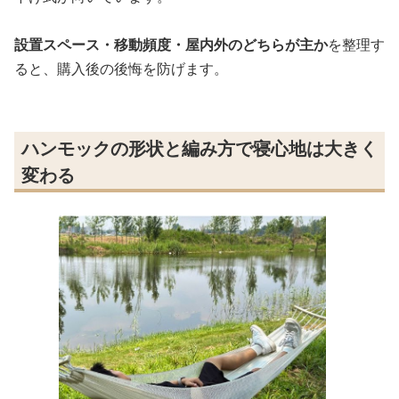
設置スペース・移動頻度・屋内外のどちらが主か
を整理す
ると、購入後の後悔を防げます。
ハンモックの形状と編み方で寝心地は大きく
変わる