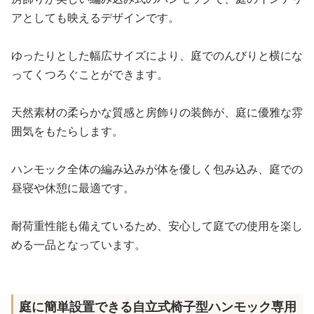
アとしても映えるデザインです。
ゆったりとした幅広サイズにより、庭でのんびりと横にな
ってくつろぐことができます。
天然素材の柔らかな質感と房飾りの装飾が、庭に優雅な雰
囲気をもたらします。
ハンモック全体の編み込みが体を優しく包み込み、庭での
昼寝や休憩に最適です。
耐荷重性能も備えているため、安心して庭での使用を楽し
める一品となっています。
庭に簡単設置できる自立式椅子型ハンモック専用