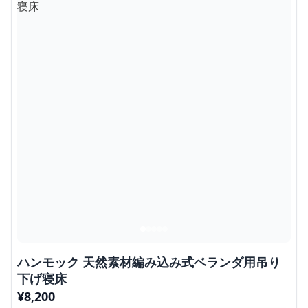
ハンモック 天然素材編み込み式ベランダ用吊り
下げ寝床
¥
8,200