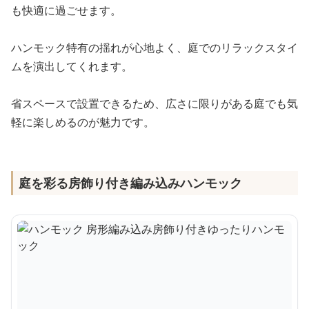
も快適に過ごせます。
ハンモック特有の揺れが心地よく、庭でのリラックスタイ
ムを演出してくれます。
省スペースで設置できるため、広さに限りがある庭でも気
軽に楽しめるのが魅力です。
庭を彩る房飾り付き編み込みハンモック