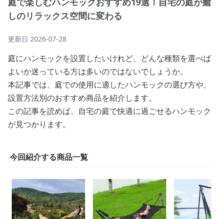
庭で楽しむハンモックおすすめ19選！自宅の庭が癒
しのリラックス空間に変わる
更新日
2026-07-28
庭にハンモックを設置したいけれど、どんな種類を選べば
よいか迷っている方は多いのではないでしょうか。
本記事では、庭での使用に適したハンモックの選び方や、
設置方法別のおすすめ商品を紹介します。
この記事を読めば、自宅の庭で快適に過ごせるハンモック
が見つかります。
今回紹介する商品一覧