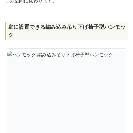
しの空間に変わります。
庭に設置できる編み込み吊り下げ椅子型ハンモッ
ク