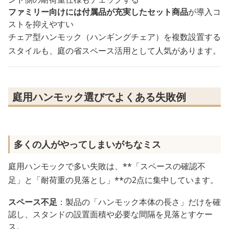
ファミリー向けには付属品が充実したセット商品
が導入コ
ストを抑えやすい
チェア型ハンモック（ハンギングチェア）を複数設置する
スタイルも、庭の省スペース活用として人気があります。
庭用ハンモック選びでよくある失敗例
多くの人がやってしまいがちなミス
庭用ハンモックで多い失敗は、**「スペースの確認不
足」と「耐荷重の見落とし」**の2点に集中しています。
スペース不足
：製品の「ハンモック本体の長さ」だけを確
認し、スタンドの設置面積や必要な間隔を見落とすケー
ス。