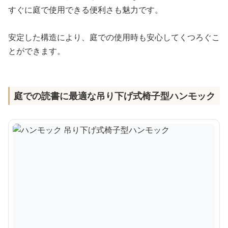
すぐに庭で使用できる便利さも魅力です。
安定した構造により、庭での使用時も安心してくつろぐこ
とができます。
庭での読書に最適な吊り下げ式椅子型ハンモック