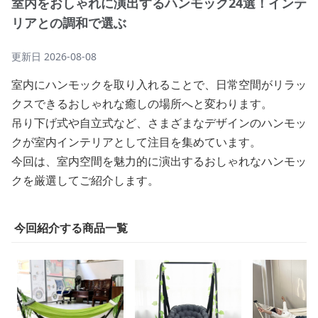
室内をおしゃれに演出するハンモック24選！インテ
リアとの調和で選ぶ
更新日
2026-08-08
室内にハンモックを取り入れることで、日常空間がリラッ
クスできるおしゃれな癒しの場所へと変わります。
吊り下げ式や自立式など、さまざまなデザインのハンモッ
クが室内インテリアとして注目を集めています。
今回は、室内空間を魅力的に演出するおしゃれなハンモッ
クを厳選してご紹介します。
今回紹介する商品一覧