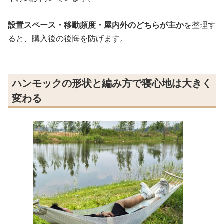
設置スペース・移動頻度・屋内外のどちらが主か
を整理す
ると、購入後の後悔を防げます。
ハンモックの形状と編み方で寝心地は大きく
変わる