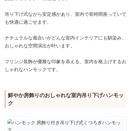
吊り下げ式ながら安定感があり、室内で長時間座っていて
も快適に過ごせます。
ナチュラルな風合いがどんな室内インテリアにも馴染み、
おしゃれな空間演出が叶います。
フリンジ装飾が優雅な印象を添える、室内を格上げするお
しゃれなハンモックです。
鮮やか房飾りのおしゃれな室内吊り下げハンモッ
ク