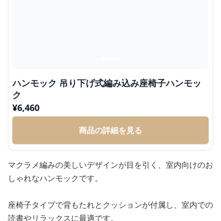
ハンモック 吊り下げ式編み込み座椅子ハンモッ
ク
¥
6,460
商品の詳細を見る
マクラメ編みの美しいデザインが目を引く、室内向けのお
しゃれなハンモックです。
座椅子タイプで背もたれとクッションが付属し、室内での
読書やリラックスに最適です。