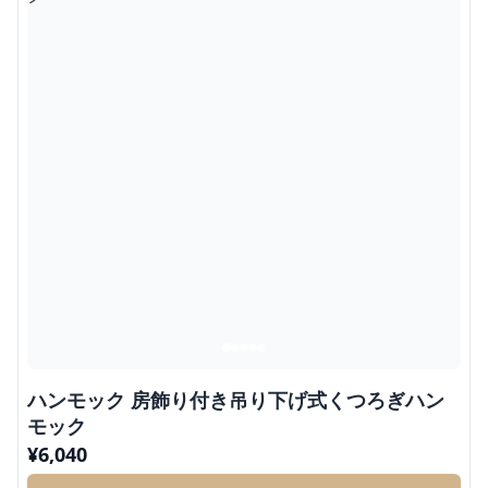
ハンモック 房飾り付き吊り下げ式くつろぎハン
モック
¥
6,040