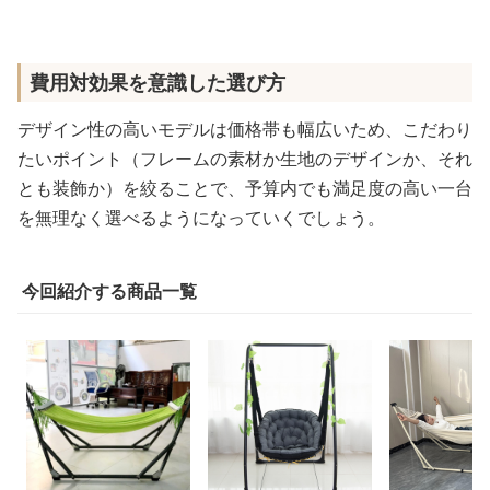
費用対効果を意識した選び方
デザイン性の高いモデルは価格帯も幅広いため、こだわり
たいポイント（フレームの素材か生地のデザインか、それ
とも装飾か）を絞ることで、予算内でも満足度の高い一台
を無理なく選べるようになっていくでしょう。
今回紹介する商品一覧