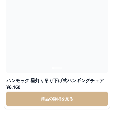
ハンモック 星灯り吊り下げ式ハンギングチェア
¥
6,160
商品の詳細を見る