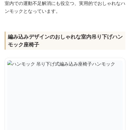
室内での運動不足解消にも役立つ、実用的でおしゃれなハ
ンモックとなっています。
編み込みデザインのおしゃれな室内吊り下げハン
モック座椅子