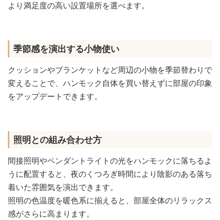
より満足度の高い設置場所を選べます。
季節感を演出する小物使い
クッションやブランケットなど周辺の小物を季節替わりで
変えることで、ハンモック自体を買い替えずに部屋の印象
をアップデートできます。
照明との組み合わせ方
間接照明やペンダントライトの光をハンモックに落ちるよ
うに配置すると、夜のくつろぎ時間により陰影のある落ち
着いた雰囲気を演出できます。
照明の色温度を暖色系に揃えると、部屋全体のリラックス
感がさらに高まります。