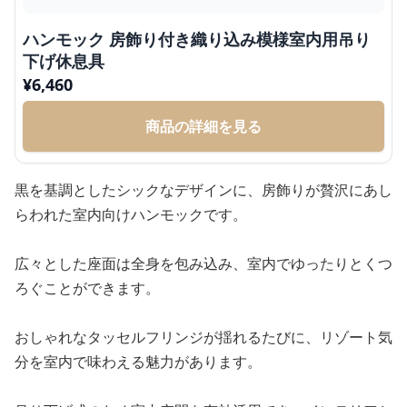
ハンモック 房飾り付き織り込み模様室内用吊り
下げ休息具
¥
6,460
商品の詳細を見る
黒を基調としたシックなデザインに、房飾りが贅沢にあし
らわれた室内向けハンモックです。
広々とした座面は全身を包み込み、室内でゆったりとくつ
ろぐことができます。
おしゃれなタッセルフリンジが揺れるたびに、リゾート気
分を室内で味わえる魅力があります。