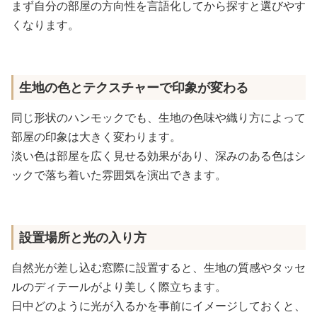
まず自分の部屋の方向性を言語化してから探すと選びやす
くなります。
生地の色とテクスチャーで印象が変わる
同じ形状のハンモックでも、生地の色味や織り方によって
部屋の印象は大きく変わります。
淡い色は部屋を広く見せる効果があり、深みのある色はシ
ックで落ち着いた雰囲気を演出できます。
設置場所と光の入り方
自然光が差し込む窓際に設置すると、生地の質感やタッセ
ルのディテールがより美しく際立ちます。
日中どのように光が入るかを事前にイメージしておくと、