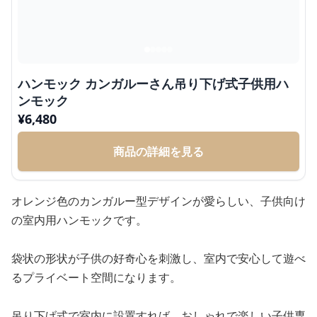
ハンモック カンガルーさん吊り下げ式子供用ハ
ンモック
¥
6,480
商品の詳細を見る
オレンジ色のカンガルー型デザインが愛らしい、子供向け
の室内用ハンモックです。
袋状の形状が子供の好奇心を刺激し、室内で安心して遊べ
るプライベート空間になります。
吊り下げ式で室内に設置すれば、おしゃれで楽しい子供専