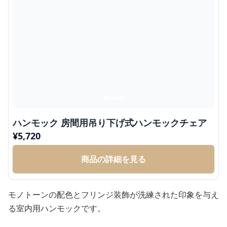
ハンモック 房間用吊り下げ式ハンモックチェア
¥
5,720
商品の詳細を見る
モノトーンの配色とフリンジ装飾が洗練された印象を与え
る室内用ハンモックです。