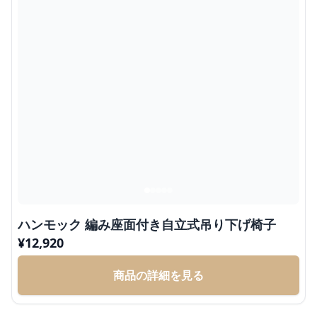
ハンモック 編み座面付き自立式吊り下げ椅子
¥
12,920
商品の詳細を見る