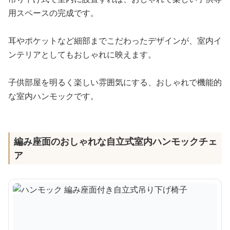
用スペースの完成です。
耳やポケットなど細部までこだわったデザインが、室内イ
ンテリアとしてもおしゃれに映えます。
子供部屋を明るく楽しい雰囲気にする、おしゃれで機能的
な室内ハンモックです。
編み座面のおしゃれな自立式室内ハンモックチェ
ア