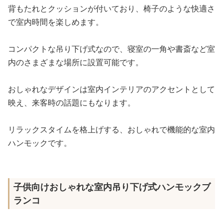
背もたれとクッションが付いており、椅子のような快適さ
で室内時間を楽しめます。
コンパクトな吊り下げ式なので、寝室の一角や書斎など室
内のさまざまな場所に設置可能です。
おしゃれなデザインは室内インテリアのアクセントとして
映え、来客時の話題にもなります。
リラックスタイムを格上げする、おしゃれで機能的な室内
ハンモックです。
子供向けおしゃれな室内吊り下げ式ハンモックブ
ランコ