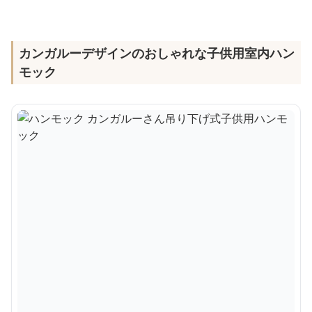
カンガルーデザインのおしゃれな子供用室内ハン
モック