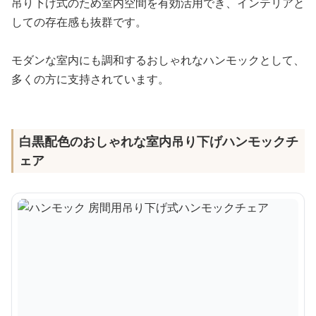
吊り下げ式のため室内空間を有効活用でき、インテリアと
しての存在感も抜群です。
モダンな室内にも調和するおしゃれなハンモックとして、
多くの方に支持されています。
白黒配色のおしゃれな室内吊り下げハンモックチ
ェア