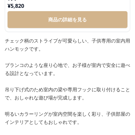
¥
5,820
商品の詳細を見る
チェック柄のストライプが可愛らしい、子供専用の室内用
ハンモックです。
ブランコのような座り心地で、お子様が室内で安全に遊べ
る設計となっています。
吊り下げ式のため室内の梁や専用フックに取り付けること
で、おしゃれな遊び場が完成します。
明るいカラーリングが室内空間を楽しく彩り、子供部屋の
インテリアとしてもおしゃれです。