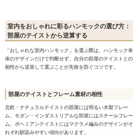
室内をおしゃれに彩るハンモックの選び方：
部屋のテイストから逆算する
「おしゃれな室内ハンモック」を選ぶ際は、ハンモック単
体のデザインだけで判断せず、自分の部屋のテイストとの
相性から逆算して選ぶことが失敗を防ぐコツです。
部屋のテイストとフレーム素材の相性
北欧・ナチュラルテイストの部屋には明るい木製フレー
ム、モダン・インダストリアルな部屋にはスチールフレー
ム、ボヘミアンテイストにはマクラメ編みのデザインがそ
れぞれ馴染みやすい傾向があります。