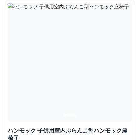
ハンモック 子供用室内ぶらんこ型ハンモック座
椅子