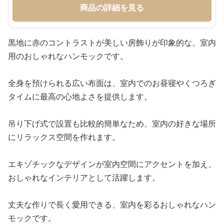
商品の詳細を見る
黒地に赤のコントラストが美しい房飾りが印象的な、室内
用のおしゃれなハンモックです。
全身を預けられる広い布面は、室内でのお昼寝やくつろぎ
タイムに最高の心地よさを提供します。
吊り下げ式で設置も比較的簡単なため、室内の好きな場所
にリラックス空間を作れます。
エキゾチックなデザインが室内空間にアクセントを加え、
おしゃれなインテリアとして活躍します。
丈夫な作りで長く愛用できる、室内を彩るおしゃれなハン
モックです。