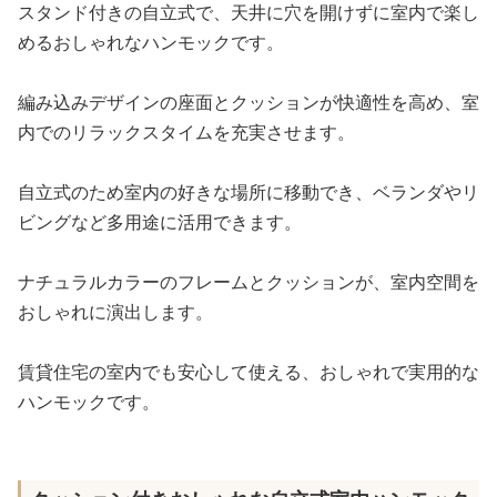
スタンド付きの自立式で、天井に穴を開けずに室内で楽し
めるおしゃれなハンモックです。
編み込みデザインの座面とクッションが快適性を高め、室
内でのリラックスタイムを充実させます。
自立式のため室内の好きな場所に移動でき、ベランダやリ
ビングなど多用途に活用できます。
ナチュラルカラーのフレームとクッションが、室内空間を
おしゃれに演出します。
賃貸住宅の室内でも安心して使える、おしゃれで実用的な
ハンモックです。