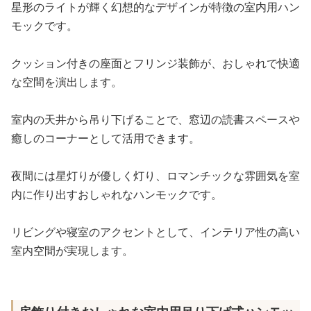
星形のライトが輝く幻想的なデザインが特徴の室内用ハン
モックです。
クッション付きの座面とフリンジ装飾が、おしゃれで快適
な空間を演出します。
室内の天井から吊り下げることで、窓辺の読書スペースや
癒しのコーナーとして活用できます。
夜間には星灯りが優しく灯り、ロマンチックな雰囲気を室
内に作り出すおしゃれなハンモックです。
リビングや寝室のアクセントとして、インテリア性の高い
室内空間が実現します。