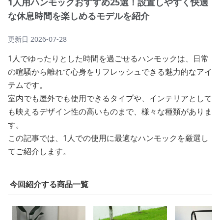
1人用ハンモックおすすめ25選！設置しやすく快適
な休息時間を楽しめるモデルを紹介
更新日
2026-07-28
1人でゆったりとした時間を過ごせるハンモックは、日常
の喧騒から離れて心身をリフレッシュできる魅力的なアイ
テムです。
室内でも屋外でも使用できるタイプや、インテリアとして
も映えるデザイン性の高いものまで、様々な種類がありま
す。
この記事では、1人での使用に最適なハンモックを厳選し
てご紹介します。
今回紹介する商品一覧