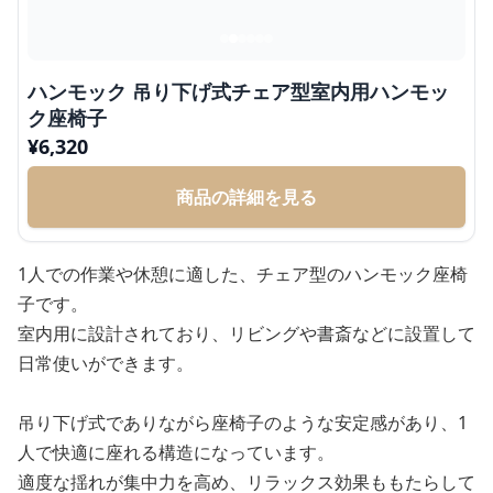
ハンモック 吊り下げ式チェア型室内用ハンモッ
ク座椅子
¥
6,320
商品の詳細を見る
1人での作業や休憩に適した、チェア型のハンモック座椅
子です。
室内用に設計されており、リビングや書斎などに設置して
日常使いができます。
吊り下げ式でありながら座椅子のような安定感があり、1
人で快適に座れる構造になっています。
適度な揺れが集中力を高め、リラックス効果ももたらして