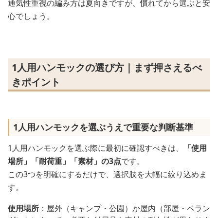
通気性重視の編み方は夏向きですが、慣れてから選ぶと安
心でしょう。
1人用ハンモックの選び方｜まず押さえるべ
きポイント
1人用ハンモックを選ぶうえで重要な判断基準
1人用ハンモックを選ぶ際に最初に確認すべきは、
「使用
場所」「耐荷重」「素材」の3点
です。
この3つを明確にするだけで、選択肢を大幅に絞り込めま
す。
使用場所
：屋外（キャンプ・公園）か屋内（部屋・ベラン