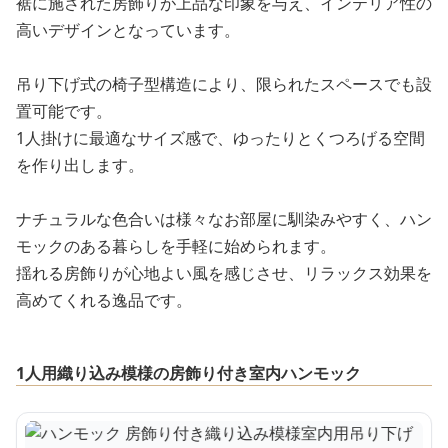
裾に施された房飾りが上品な印象を与え、インテリア性の
高いデザインとなっています。
吊り下げ式の椅子型構造により、限られたスペースでも設
置可能です。
1人掛けに最適なサイズ感で、ゆったりとくつろげる空間
を作り出します。
ナチュラルな色合いは様々なお部屋に馴染みやすく、ハン
モックのある暮らしを手軽に始められます。
揺れる房飾りが心地よい風を感じさせ、リラックス効果を
高めてくれる逸品です。
1人用織り込み模様の房飾り付き室内ハンモック