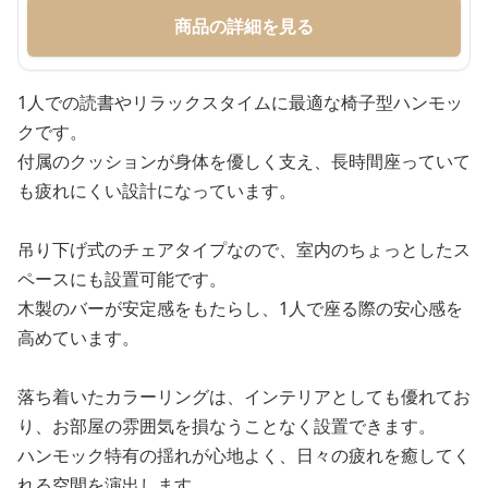
商品の詳細を見る
1人での読書やリラックスタイムに最適な椅子型ハンモッ
クです。
付属のクッションが身体を優しく支え、長時間座っていて
も疲れにくい設計になっています。
吊り下げ式のチェアタイプなので、室内のちょっとしたス
ペースにも設置可能です。
木製のバーが安定感をもたらし、1人で座る際の安心感を
高めています。
落ち着いたカラーリングは、インテリアとしても優れてお
り、お部屋の雰囲気を損なうことなく設置できます。
ハンモック特有の揺れが心地よく、日々の疲れを癒してく
れる空間を演出します。