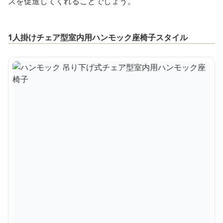
スを促進してくれることでしょう。
1人掛けチェア型室内用ハンモック座椅子スタイル