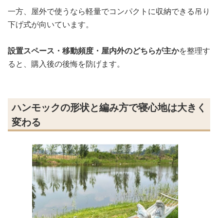
一方、屋外で使うなら軽量でコンパクトに収納できる吊り
下げ式が向いています。
設置スペース・移動頻度・屋内外のどちらが主か
を整理す
ると、購入後の後悔を防げます。
ハンモックの形状と編み方で寝心地は大きく
変わる