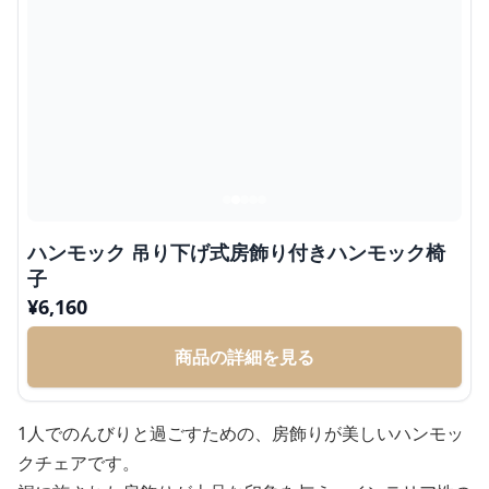
ハンモック 吊り下げ式房飾り付きハンモック椅
子
¥
6,160
商品の詳細を見る
1人でのんびりと過ごすための、房飾りが美しいハンモッ
クチェアです。