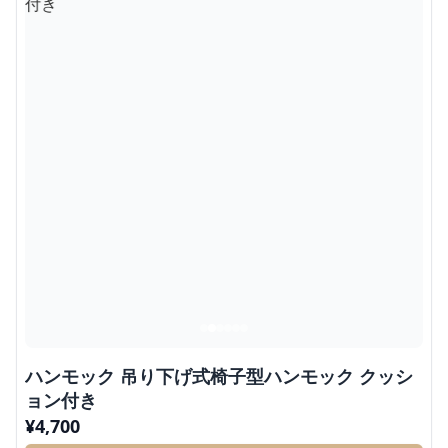
ハンモック 吊り下げ式椅子型ハンモック クッシ
ョン付き
¥
4,700