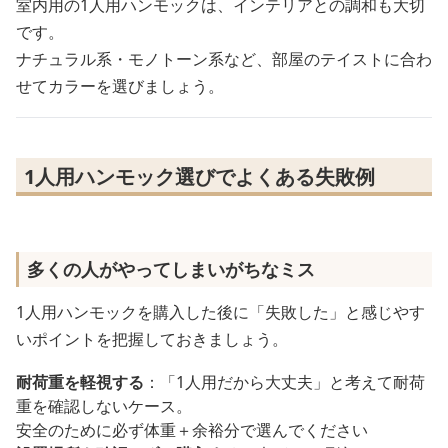
室内用の1人用ハンモックは、インテリアとの調和も大切
です。
ナチュラル系・モノトーン系など、部屋のテイストに合わ
せてカラーを選びましょう。
1人用ハンモック選びでよくある失敗例
多くの人がやってしまいがちなミス
1人用ハンモックを購入した後に「失敗した」と感じやす
いポイントを把握しておきましょう。
耐荷重を軽視する
：「1人用だから大丈夫」と考えて耐荷
重を確認しないケース。
安全のために必ず体重＋余裕分で選んでください