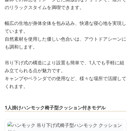
のリラックスタイムを満喫できます。
幅広の生地が身体全体を包み込み、快適な寝心地を実現し
ています。
自然素材を使用した優しい色合いは、アウトドアシーンに
も調和します。
吊り下げ式の構造により設置も簡単で、1人でも手軽に組
み立てられる点が魅力です。
キャンプやベランダでの使用など、様々な場所で活躍して
くれます。
1人掛けハンモック椅子型クッション付きモデル