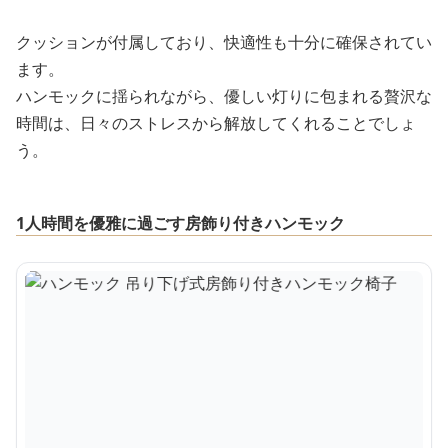
クッションが付属しており、快適性も十分に確保されてい
ます。
ハンモックに揺られながら、優しい灯りに包まれる贅沢な
時間は、日々のストレスから解放してくれることでしょ
う。
1人時間を優雅に過ごす房飾り付きハンモック