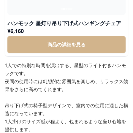
ハンモック 星灯り吊り下げ式ハンギングチェア
¥
6,160
商品の詳細を見る
1人での特別な時間を演出する、星型のライト付きハンモ
ックです。
夜間の使用時には幻想的な雰囲気を楽しめ、リラックス効
果をさらに高めてくれます。
吊り下げ式の椅子型デザインで、室内での使用に適した構
造になっています。
1人掛けのサイズ感が程よく、包まれるような座り心地を
提供します。