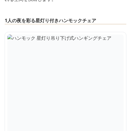
1人の夜を彩る星灯り付きハンモックチェア