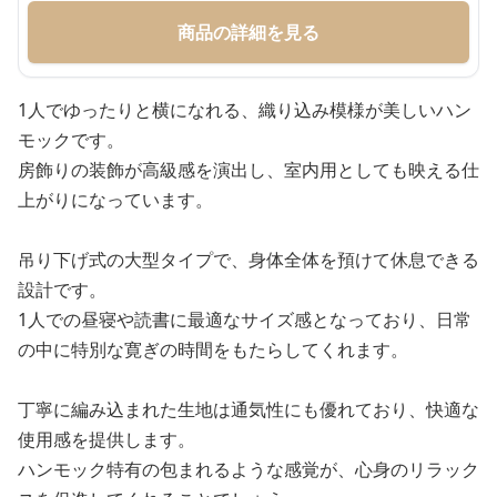
商品の詳細を見る
1人でゆったりと横になれる、織り込み模様が美しいハン
モックです。
房飾りの装飾が高級感を演出し、室内用としても映える仕
上がりになっています。
吊り下げ式の大型タイプで、身体全体を預けて休息できる
設計です。
1人での昼寝や読書に最適なサイズ感となっており、日常
の中に特別な寛ぎの時間をもたらしてくれます。
丁寧に編み込まれた生地は通気性にも優れており、快適な
使用感を提供します。
ハンモック特有の包まれるような感覚が、心身のリラック