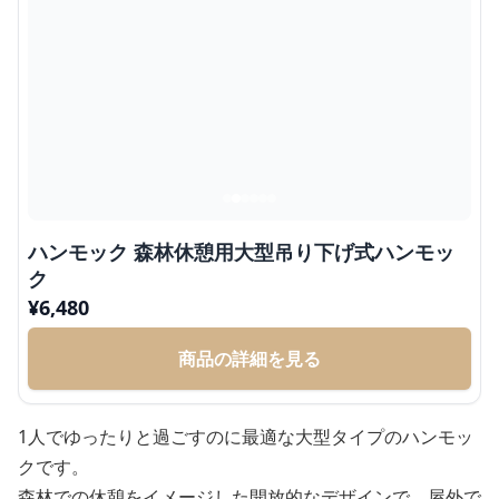
ハンモック 森林休憩用大型吊り下げ式ハンモッ
ク
¥
6,480
商品の詳細を見る
1人でゆったりと過ごすのに最適な大型タイプのハンモッ
クです。
森林での休憩をイメージした開放的なデザインで、屋外で